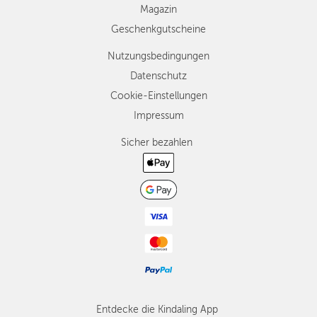
Magazin
Geschenkgutscheine
Nutzungsbedingungen
Datenschutz
Cookie-Einstellungen
Impressum
Sicher bezahlen
Entdecke die Kindaling App