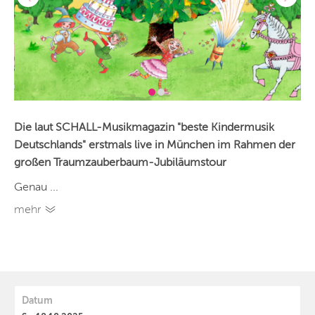
Die laut SCHALL-Musikmagazin "beste Kindermusik
Deutschlands" erstmals live in München im Rahmen der
großen Traumzauberbaum-Jubiläumstour
Genau ...
mehr
Datum