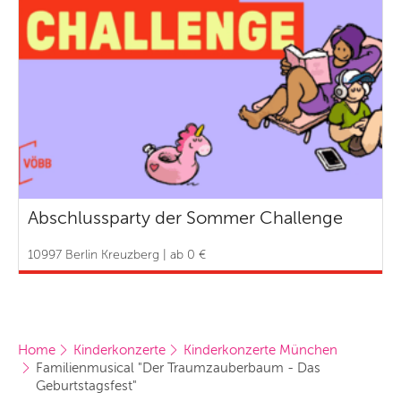
Abschlussparty der Sommer Challenge
10997 Berlin Kreuzberg | ab 0 €
Home
Kinderkonzerte
Kinderkonzerte München
Familienmusical "Der Traumzauberbaum - Das 
Geburtstagsfest"