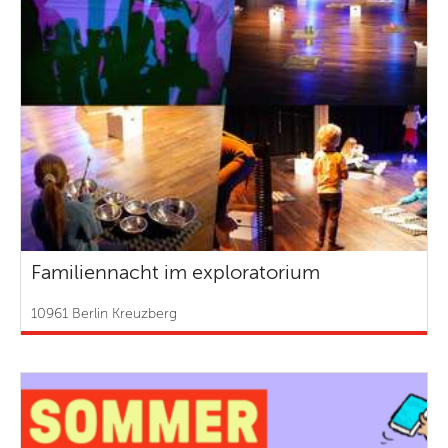
Familiennacht im exploratorium
10961 Berlin Kreuzberg