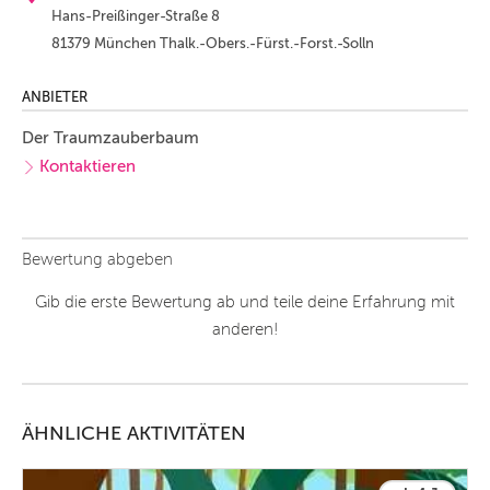
Hans-Preißinger-Straße 8
81379 München Thalk.-Obers.-Fürst.-Forst.-Solln
ANBIETER
Der Traumzauberbaum
Kontaktieren
Bewertung abgeben
Gib die erste Bewertung ab und teile deine Erfahrung mit
anderen!
ÄHNLICHE AKTIVITÄTEN