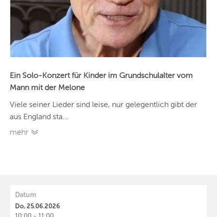
Ein Solo-Konzert für Kinder im Grundschulalter vom
Mann mit der Melone
Viele seiner Lieder sind leise, nur gelegentlich gibt der
aus England sta...
mehr
Datum
Do, 25.06.2026
10:00 - 11:00