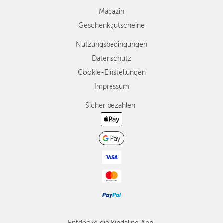
Magazin
Geschenkgutscheine
Nutzungsbedingungen
Datenschutz
Cookie-Einstellungen
Impressum
Sicher bezahlen
Entdecke die Kindaling App