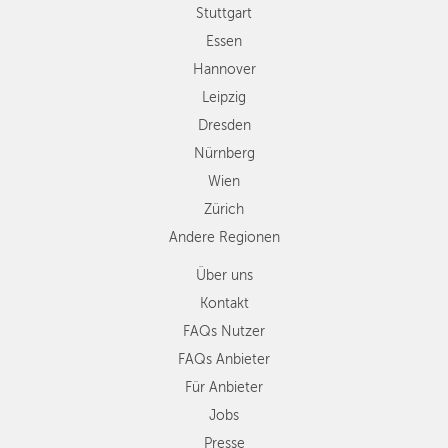
Wien
Stuttgart
Zürich
Essen
Andere
Hannover
Regionen
Leipzig
Dresden
Nürnberg
Wien
Zürich
Andere Regionen
Über uns
Kontakt
FAQs Nutzer
FAQs Anbieter
Für Anbieter
Jobs
Presse