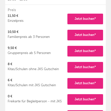
Preis
11,50 €
Jetzt buchen*
Einzelpreis
10,50 €
Jetzt buchen*
Familienpreis ab 3 Personen
9,50 €
Jetzt buchen*
Gruppenpreis ab 5 Personen
8 €
Jetzt buchen*
Kitas/Schulen ohne JKS Gutschein
6 €
Jetzt buchen*
Kitas/Schulen mit JKS Gutschein
0 €
Jetzt buchen*
Freikarte für Begleitperson - mit JKS