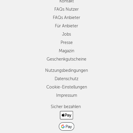
Kontakt
FAQs Nutzer
FAQs Anbieter
Für Anbieter
Jobs
Presse
Magazin
Geschenkgutscheine
Nutzungsbedingungen
Datenschutz
Cookie-Einstellungen
Impressum
Sicher bezahlen