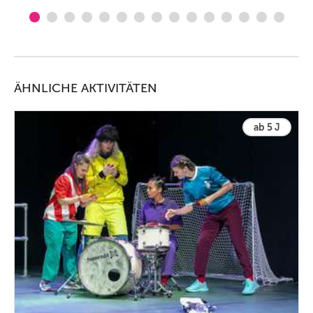
ÄHNLICHE AKTIVITÄTEN
ab 5 J