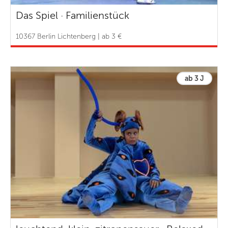
Das Spiel · Familienstück
10367 Berlin Lichtenberg | ab 3 €
ab 3 J