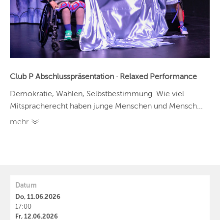
Club P Abschlusspräsentation · Relaxed Performance
Demokratie, Wahlen, Selbstbestimmung. Wie viel
Mitspracherecht haben junge Menschen und Mensch...
mehr
Datum
Do, 11.06.2026
17:00
Fr, 12.06.2026