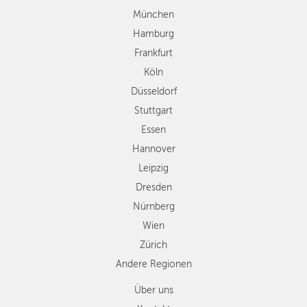
Stuttgart
München
Essen
Hamburg
Hannover
Frankfurt
Leipzig
Köln
Dresden
Düsseldorf
Nürnberg
Wien
Stuttgart
Zürich
Essen
Andere
Hannover
Regionen
Leipzig
Dresden
Nürnberg
Wien
Zürich
Andere Regionen
Über uns