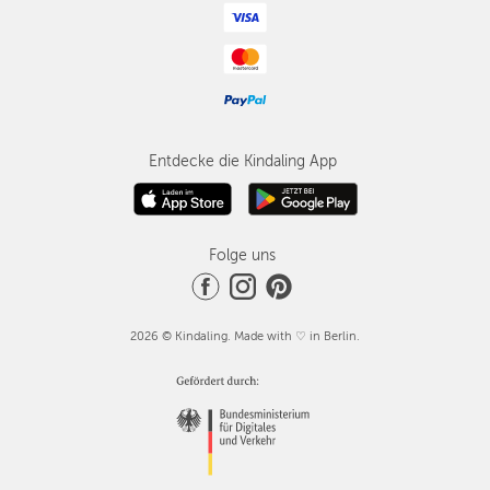
Entdecke die Kindaling App
Folge uns
2026 © Kindaling. Made with ♡ in Berlin.