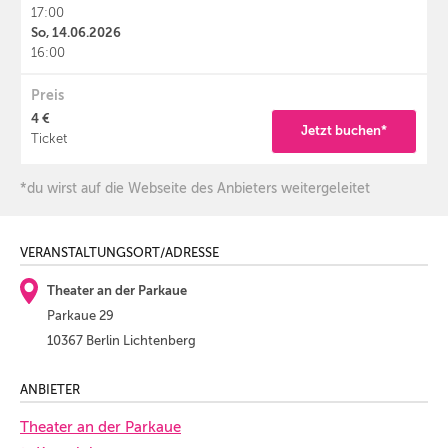
17:00
So, 14.06.2026
16:00
Preis
4 €
Jetzt buchen*
Ticket
*du wirst auf die Webseite des Anbieters weitergeleitet
VERANSTALTUNGSORT/ADRESSE
Theater an der Parkaue
Parkaue 29
10367 Berlin Lichtenberg
ANBIETER
Theater an der Parkaue