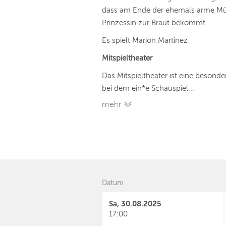
dass am Ende der ehemals arme Müll
Prinzessin zur Braut bekommt.
Es spielt Marion Martinez
Mitspieltheater
Das Mitspieltheater ist eine besond
bei dem ein*e Schauspiel...
mehr
Datum
Sa, 30.08.2025
17:00