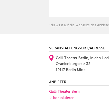
*du wirst auf die Webseite des Anbiete
VERANSTALTUNGSORT/ADRESSE
Galli Theater Berlin, in den H
Oranienburgerstr 32
10117 Berlin Mitte
ANBIETER
Galli Theater Berlin
Kontaktieren