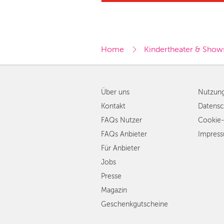
Home
Kindertheater & Show
Über uns
Nutzun
Kontakt
Datensc
FAQs Nutzer
Cookie-
FAQs Anbieter
Impres
Für Anbieter
Jobs
Presse
Magazin
Geschenkgutscheine