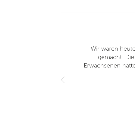
Wir waren heute
gemacht. Die 
Erwachsenen hatte
8