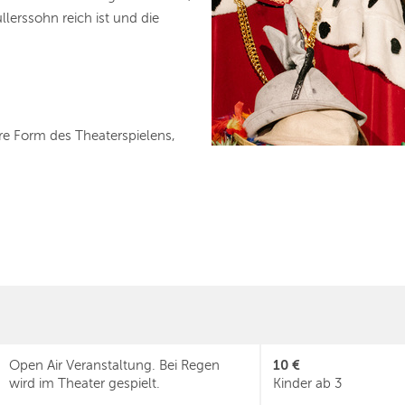
erssohn reich ist und die
ere Form des Theaterspielens,
10 €
Open Air Veranstaltung. Bei Regen
wird im Theater gespielt.
Kinder ab 3