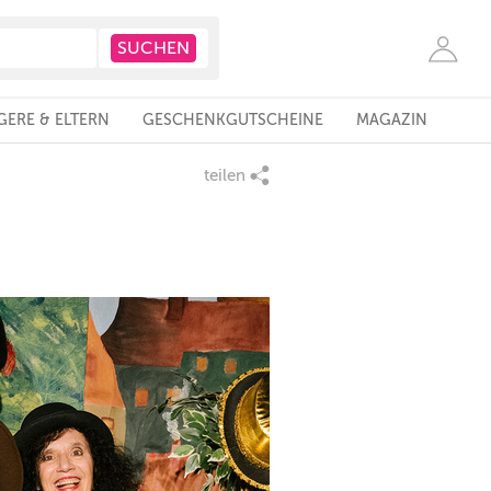
ERE & ELTERN
GESCHENKGUTSCHEINE
MAGAZIN
teilen