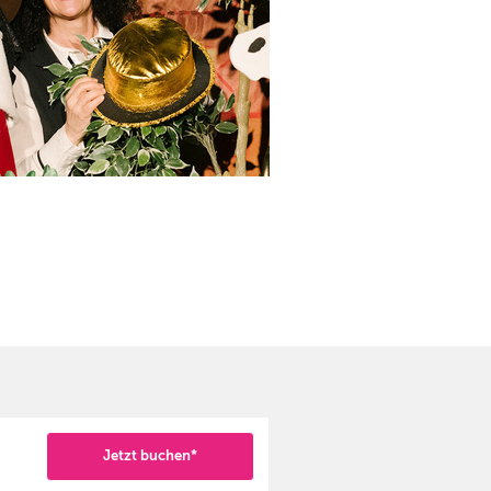
Jetzt buchen*