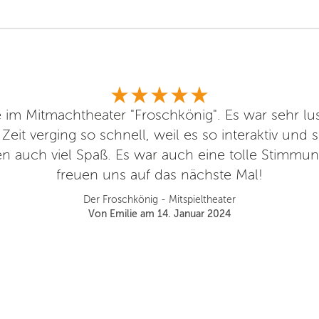
 im Mitmachtheater "Froschkönig". Es war sehr lus
Zeit verging so schnell, weil es so interaktiv und 
n auch viel Spaß. Es war auch eine tolle Stimmun
freuen uns auf das nächste Mal!
Der Froschkönig - Mitspieltheater
Von Emilie am 14. Januar 2024