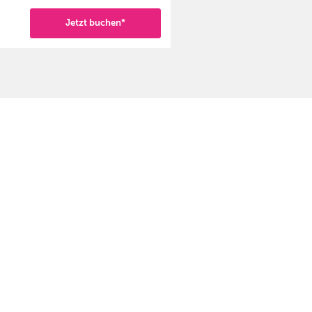
Jetzt buchen*