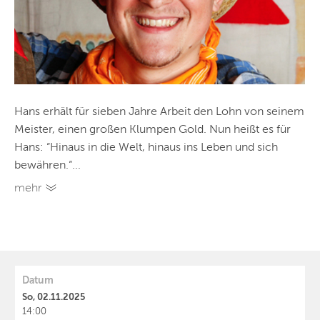
Hans erhält für sieben Jahre Arbeit den Lohn von seinem
Meister, einen großen Klumpen Gold. Nun heißt es für
Hans: “Hinaus in die Welt, hinaus ins Leben und sich
bewähren.“...
mehr
Datum
So, 02.11.2025
14:00