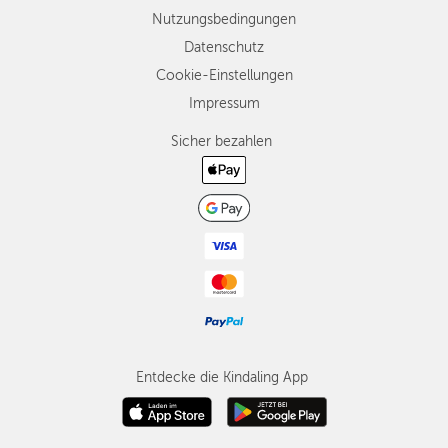
Nutzungsbedingungen
Datenschutz
Cookie-Einstellungen
Impressum
Sicher bezahlen
Entdecke die Kindaling App