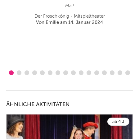
Mal!
Der Froschkönig - Mitspieltheater
Von Emilie am 14. Januar 2024
ÄHNLICHE AKTIVITÄTEN
ab 4 J