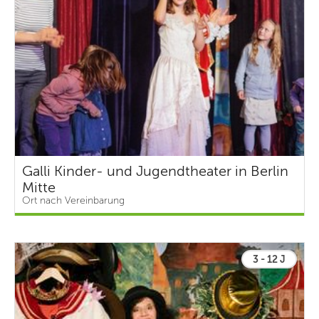
Galli Kinder- und Jugendtheater in Berlin
Mitte
Ort nach Vereinbarung
3 - 12 J