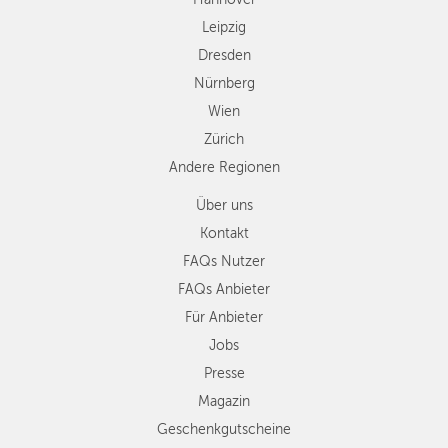
Regionen
Leipzig
Dresden
Nürnberg
Wien
Zürich
Andere Regionen
Über uns
Kontakt
FAQs Nutzer
FAQs Anbieter
Für Anbieter
Jobs
Presse
Magazin
Geschenkgutscheine