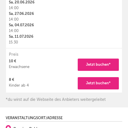
Sa, 20.06.2026
14:00
Sa, 27.06.2026
14:00
Sa, 04.07.2026
14:00
Sa, 11.07.2026
15:30
Preis
10 €
Jetzt buchen*
Erwachsene
8 €
Jetzt buchen*
Kinder ab 4
*du wirst auf die Webseite des Anbieters weitergeleitet
VERANSTALTUNGSORT/ADRESSE