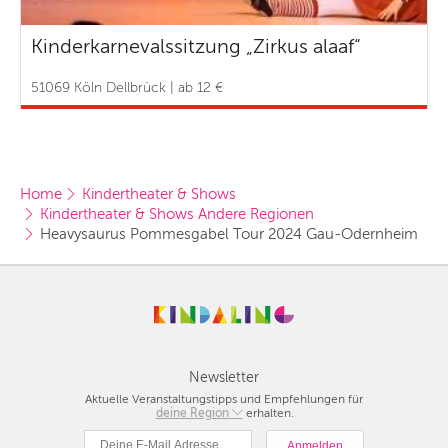
Kinderkarnevalssitzung „Zirkus alaaf“
51069 Köln Dellbrück | ab 12 €
Home
Kindertheater & Shows
Kindertheater & Shows Andere Regionen
Heavysaurus Pommesgabel Tour 2024 Gau-Odernheim
Newsletter
Aktuelle Veranstaltungstipps und Empfehlungen für
deine Region
Berlin
erhalten.
München