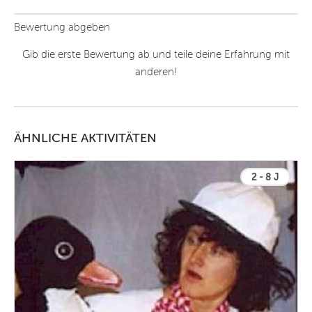
Bewertung abgeben
Gib die erste Bewertung ab und teile deine Erfahrung mit
anderen!
ÄHNLICHE AKTIVITÄTEN
2 - 8 J