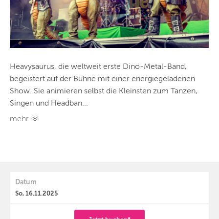
Heavysaurus, die weltweit erste Dino-Metal-Band,
begeistert auf der Bühne mit einer energiegeladenen
Show. Sie animieren selbst die Kleinsten zum Tanzen,
Singen und Headban...
mehr
Datum
So, 16.11.2025