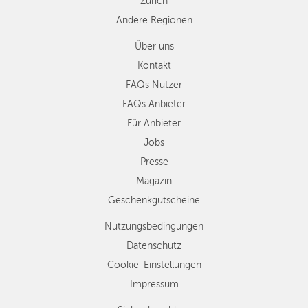
Zürich
Andere Regionen
Über uns
Kontakt
FAQs Nutzer
FAQs Anbieter
Für Anbieter
Jobs
Presse
Magazin
Geschenkgutscheine
Nutzungsbedingungen
Datenschutz
Cookie-Einstellungen
Impressum