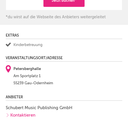
Jetzt buchen*
*du wirst auf die Webseite des Anbieters weitergeleitet
EXTRAS
Kinderbetreuung
VERANSTALTUNGSORT/ADRESSE
Petersberghalle
Am Sportplatz 1
55239 Gau-Odernheim
ANBIETER
Schubert Music Publishing GmbH
Kontaktieren