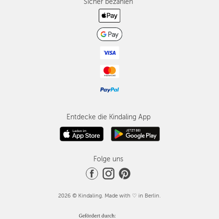
Sicher bezahlen
Entdecke die Kindaling App
Folge uns
2026 © Kindaling. Made with ♡ in Berlin.