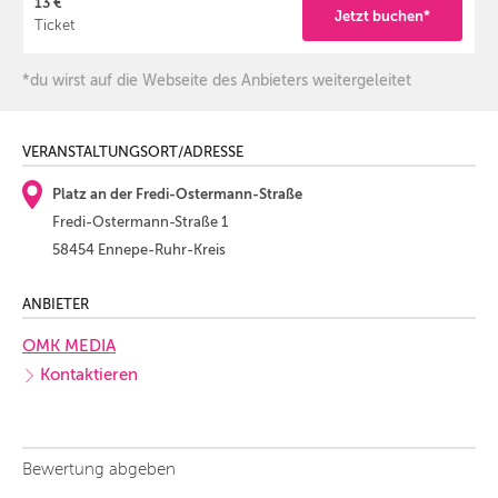
13 €
Jetzt buchen*
Ticket
*du wirst auf die Webseite des Anbieters weitergeleitet
VERANSTALTUNGSORT/ADRESSE
Platz an der Fredi-Ostermann-Straße
Fredi-Ostermann-Straße 1
58454 Ennepe-Ruhr-Kreis
ANBIETER
OMK MEDIA
Kontaktieren
Bewertung abgeben