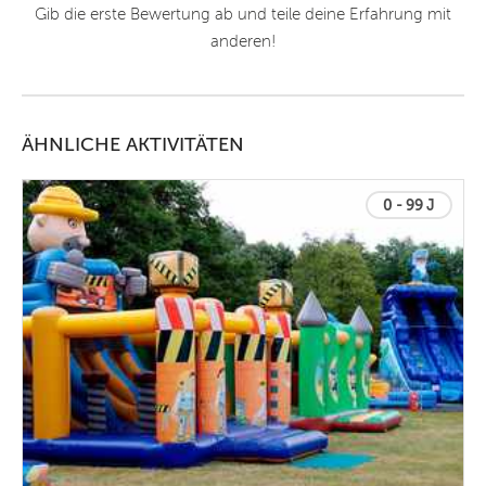
Gib die erste Bewertung ab und teile deine Erfahrung mit
anderen!
ÄHNLICHE AKTIVITÄTEN
0 - 99 J