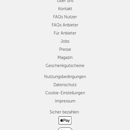
Über uns
Kontakt
FAQs Nutzer
FAQs Anbieter
Für Anbieter
Jobs
Presse
Magazin
Geschenkgutscheine
Nutzungsbedingungen
Datenschutz
Cookie-Einstellungen
Impressum
Sicher bezahlen