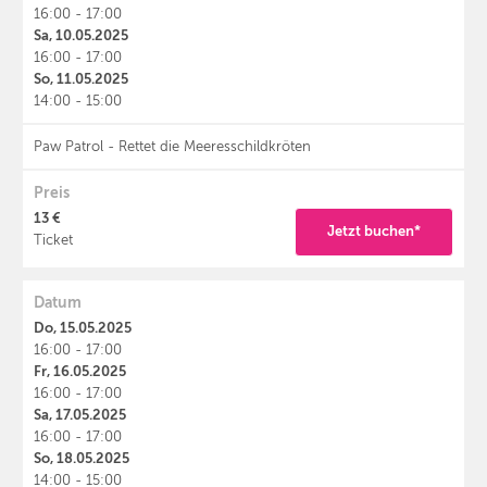
16:00 - 17:00
Sa, 10.05.2025
16:00 - 17:00
So, 11.05.2025
14:00 - 15:00
Paw Patrol - Rettet die Meeresschildkröten
Preis
13 €
Jetzt buchen*
Ticket
Datum
Do, 15.05.2025
16:00 - 17:00
Fr, 16.05.2025
16:00 - 17:00
Sa, 17.05.2025
16:00 - 17:00
So, 18.05.2025
14:00 - 15:00