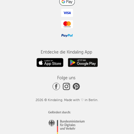
Entdecke die Kindaling App
Folge uns
2026 © Kindaling. Made with ♡ in Berlin.