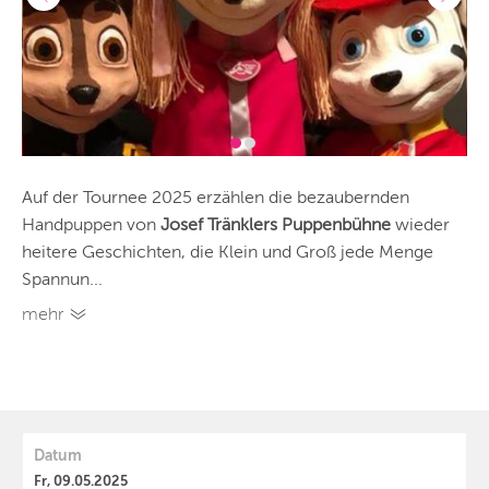
Auf der Tournee 2025 erzählen die bezaubernden
Handpuppen von
Josef Tränklers Puppenbühne
wieder
heitere Geschichten, die Klein und Groß jede Menge
Spannun...
mehr
Datum
Fr, 09.05.2025