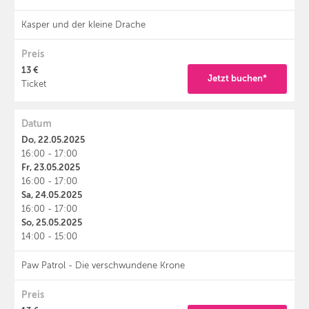
Kasper und der kleine Drache
Preis
13 €
Jetzt buchen*
Ticket
Datum
Do, 22.05.2025
16:00 - 17:00
Fr, 23.05.2025
16:00 - 17:00
Sa, 24.05.2025
16:00 - 17:00
So, 25.05.2025
14:00 - 15:00
Paw Patrol - Die verschwundene Krone
Preis