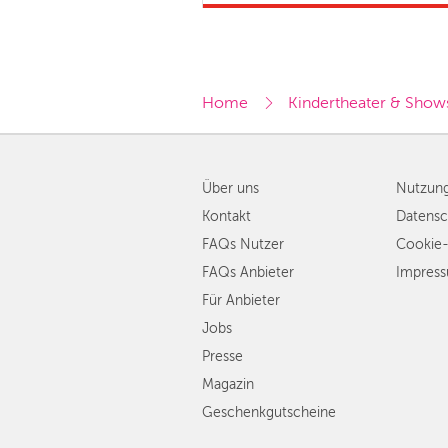
Home
Kindertheater & Show
Über uns
Nutzun
Kontakt
Datensc
FAQs Nutzer
Cookie-
FAQs Anbieter
Impres
Für Anbieter
Jobs
Presse
Magazin
Geschenkgutscheine