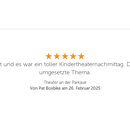
 und es war ein toller Kindertheaternachmittag. D
umgesetzte Thema.
Theater an der Parkaue
Von Pat Boxbike am 26. Februar 2025