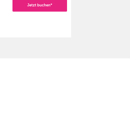
Jetzt buchen*