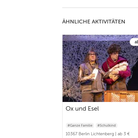
ÄHNLICHE AKTIVITÄTEN
a
Ox und Esel
#Ganze Familie
#Schulkind
10367 Berlin Lichtenberg | ab 3 €