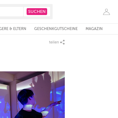
ERE & ELTERN
GESCHENKGUTSCHEINE
MAGAZIN
teilen