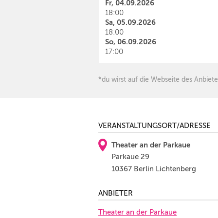
Fr, 04.09.2026
18:00
Sa, 05.09.2026
18:00
So, 06.09.2026
17:00
*du wirst auf die Webseite des Anbiete
VERANSTALTUNGSORT/ADRESSE
Theater an der Parkaue
Parkaue 29
10367 Berlin Lichtenberg
ANBIETER
Theater an der Parkaue