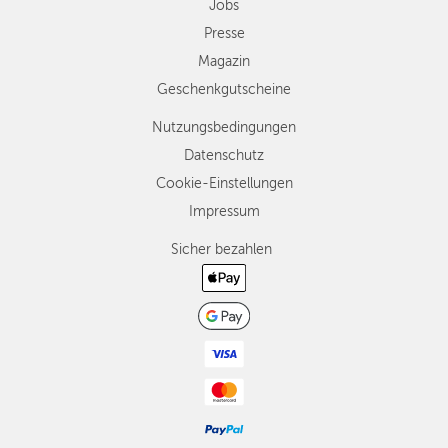
Jobs
Presse
Magazin
Geschenkgutscheine
Nutzungsbedingungen
Datenschutz
Cookie-Einstellungen
Impressum
Sicher bezahlen