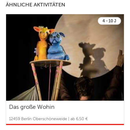
ÄHNLICHE AKTIVITÄTEN
4 - 10 J
Das große Wohin
12459 Berlin Oberschöneweide | ab 6,50 €