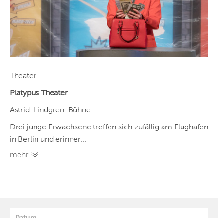
Theater
Platypus Theater
Astrid-Lindgren-Bühne
Drei junge Erwachsene treffen sich zufällig am Flughafen
in Berlin und erinner...
mehr
Datum