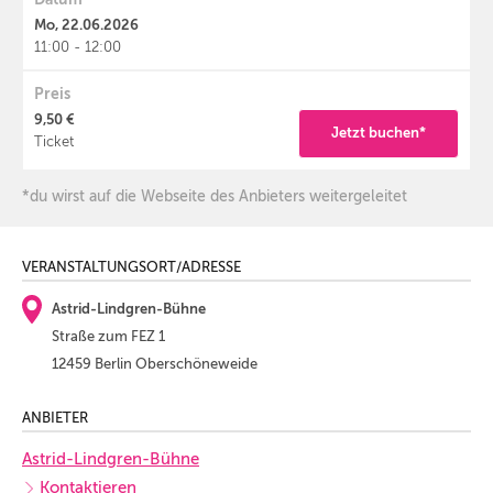
Mo, 22.06.2026
11:00 - 12:00
Preis
9,50 €
Jetzt buchen*
Ticket
*du wirst auf die Webseite des Anbieters weitergeleitet
VERANSTALTUNGSORT/ADRESSE
Astrid-Lindgren-Bühne
Straße zum FEZ 1
12459 Berlin Oberschöneweide
ANBIETER
Astrid-Lindgren-Bühne
Kontaktieren