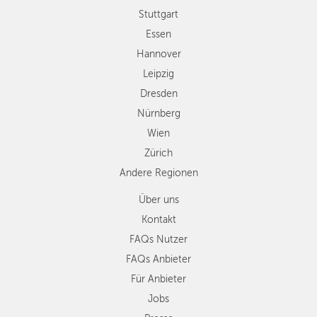
Wien
Stuttgart
Zürich
Essen
Andere
Hannover
Regionen
Leipzig
Dresden
Nürnberg
Wien
Zürich
Andere Regionen
Über uns
Kontakt
FAQs Nutzer
FAQs Anbieter
Für Anbieter
Jobs