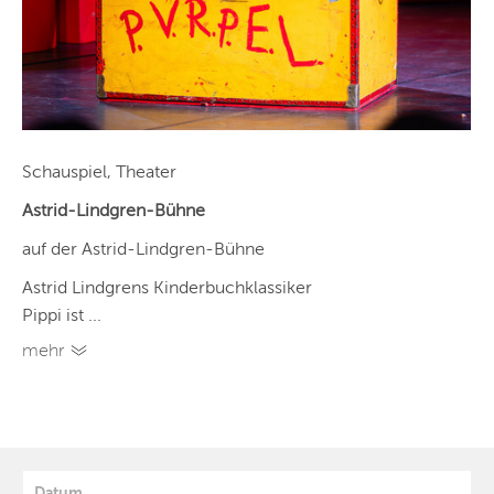
Schauspiel, Theater
Astrid-Lindgren-Bühne
auf der Astrid-Lindgren-Bühne
Astrid Lindgrens Kinderbuchklassiker
Pippi ist ...
mehr
Datum