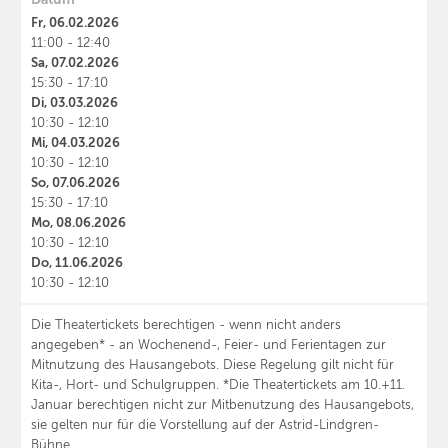
Fr, 06.02.2026
11:00 - 12:40
Sa, 07.02.2026
15:30 - 17:10
Di, 03.03.2026
10:30 - 12:10
Mi, 04.03.2026
10:30 - 12:10
So, 07.06.2026
15:30 - 17:10
Mo, 08.06.2026
10:30 - 12:10
Do, 11.06.2026
10:30 - 12:10
Die Theatertickets berechtigen - wenn nicht anders
angegeben* - an Wochenend-, Feier- und Ferientagen zur
Mitnutzung des Hausangebots. Diese Regelung gilt nicht für
Kita-, Hort- und Schulgruppen. *Die Theatertickets am 10.+11.
Januar berechtigen nicht zur Mitbenutzung des Hausangebots,
sie gelten nur für die Vorstellung auf der Astrid-Lindgren-
Bühne.