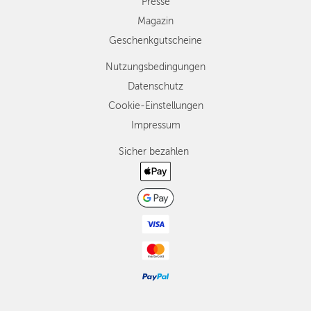
Presse
Magazin
Geschenkgutscheine
Nutzungsbedingungen
Datenschutz
Cookie-Einstellungen
Impressum
Sicher bezahlen