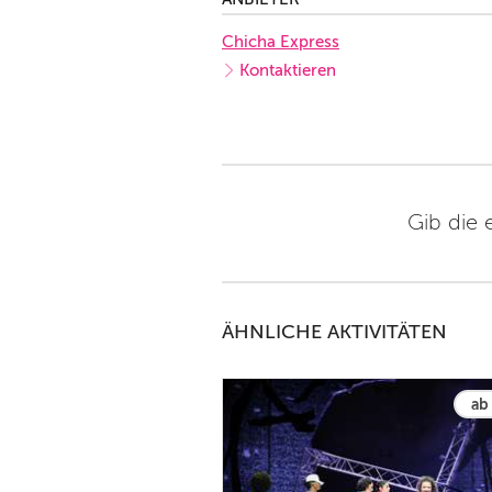
Chicha Express
Kontaktieren
Gib die 
ÄHNLICHE AKTIVITÄTEN
ab