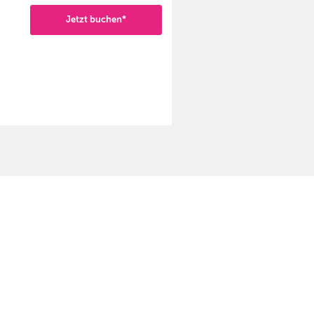
Jetzt buchen*