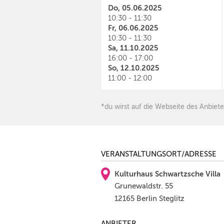
Do, 05.06.2025
10:30 - 11:30
Fr, 06.06.2025
10:30 - 11:30
Sa, 11.10.2025
16:00 - 17:00
So, 12.10.2025
11:00 - 12:00
*du wirst auf die Webseite des Anbiete
VERANSTALTUNGSORT/ADRESSE
Kulturhaus Schwartzsche Villa
Grunewaldstr. 55
12165 Berlin Steglitz
ANBIETER