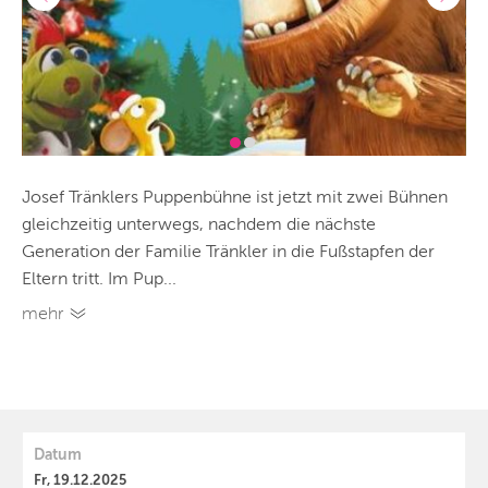
Josef Tränklers Puppenbühne ist jetzt mit zwei Bühnen
gleichzeitig unterwegs, nachdem die nächste
Generation der Familie Tränkler in die Fußstapfen der
Eltern tritt. Im Pup...
mehr
Datum
Fr, 19.12.2025