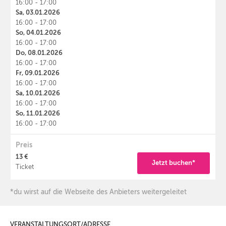
16:00 - 17:00
Sa, 03.01.2026
16:00 - 17:00
So, 04.01.2026
16:00 - 17:00
Do, 08.01.2026
16:00 - 17:00
Fr, 09.01.2026
16:00 - 17:00
Sa, 10.01.2026
16:00 - 17:00
So, 11.01.2026
16:00 - 17:00
Preis
13 €
Jetzt buchen*
Ticket
*du wirst auf die Webseite des Anbieters weitergeleitet
VERANSTALTUNGSORT/ADRESSE