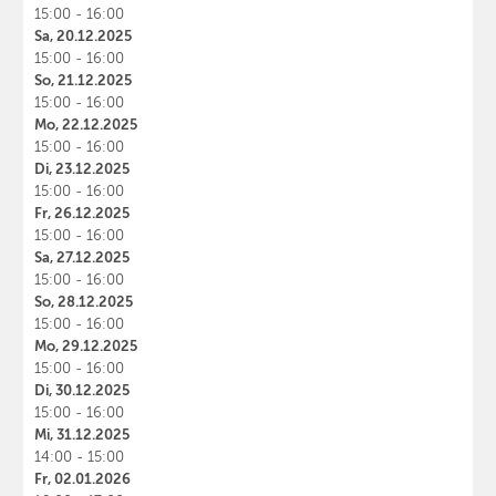
15:00 - 16:00
Sa, 20.12.2025
15:00 - 16:00
So, 21.12.2025
15:00 - 16:00
Mo, 22.12.2025
15:00 - 16:00
Di, 23.12.2025
15:00 - 16:00
Fr, 26.12.2025
15:00 - 16:00
Sa, 27.12.2025
15:00 - 16:00
So, 28.12.2025
15:00 - 16:00
Mo, 29.12.2025
15:00 - 16:00
Di, 30.12.2025
15:00 - 16:00
Mi, 31.12.2025
14:00 - 15:00
Fr, 02.01.2026