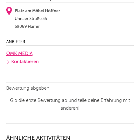
Platz am Möbel Höffner
Unnaer Straße 35
59069 Hamm
ANBIETER
OMK MEDIA
Kontaktieren
Bewertung abgeben
Gib die erste Bewertung ab und teile deine Erfahrung mit
anderen!
ÄHNLICHE AKTIVITÄTEN