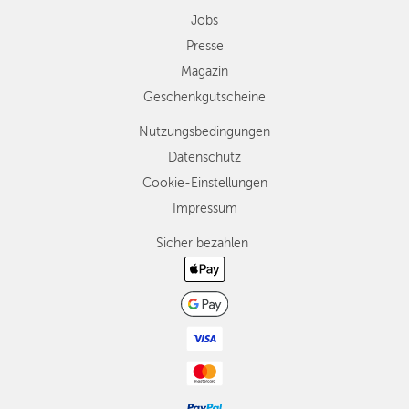
Jobs
Presse
Magazin
Geschenkgutscheine
Nutzungsbedingungen
Datenschutz
Cookie-Einstellungen
Impressum
Sicher bezahlen