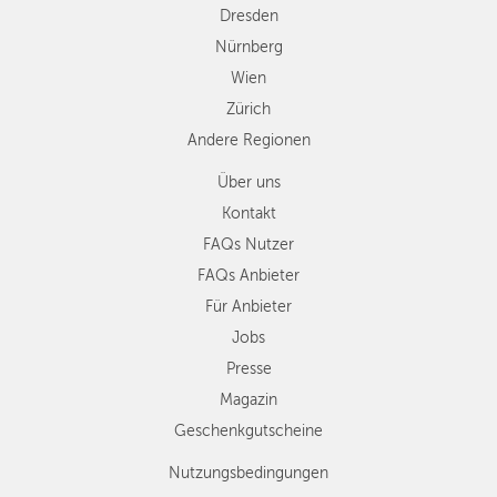
Dresden
Nürnberg
Wien
Zürich
Andere Regionen
Über uns
Kontakt
FAQs Nutzer
FAQs Anbieter
Für Anbieter
Jobs
Presse
Magazin
Geschenkgutscheine
Nutzungsbedingungen