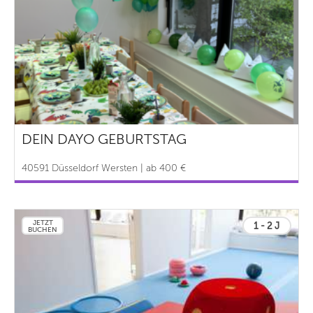
DEIN DAYO GEBURTSTAG
40591 Düsseldorf Wersten | ab 400 €
JETZT
1 - 2 J
BUCHEN