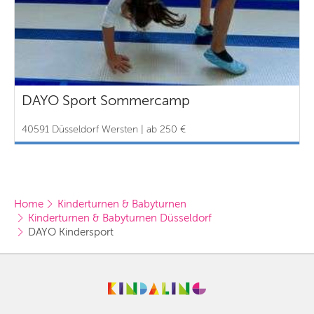
DAYO Sport Sommercamp
40591 Düsseldorf Wersten | ab 250 €
Home
Kinderturnen & Babyturnen
Kinderturnen & Babyturnen Düsseldorf
DAYO Kindersport