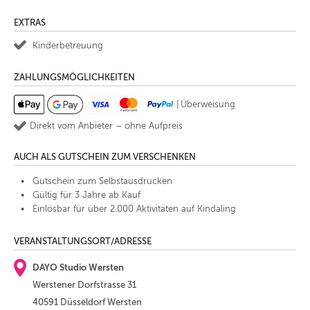
EXTRAS
Kinderbetreuung
ZAHLUNGSMÖGLICHKEITEN
|
Überweisung
Direkt vom Anbieter – ohne Aufpreis
AUCH ALS GUTSCHEIN ZUM VERSCHENKEN
Gutschein zum Selbstausdrucken
Gültig für 3 Jahre ab Kauf
Einlösbar für über 2.000 Aktivitäten auf Kindaling
VERANSTALTUNGSORT/ADRESSE
DAYO Studio Wersten
Werstener Dorfstrasse 31
40591 Düsseldorf Wersten