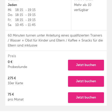
Jeden
Mehr als 10
Mi.
18:15
-
19:15
verfügbar
Do.
18:15
-
19:15
Fr.
18:15
-
19:15
Sa.
10:45
-
11:45
60 Minuten turnen unter Anleitung eines qualifizierten Trainers
/ Wasser + Obst für Kinder und Eltern / Kaffee + Snacks für die
Eltern sind inklusive
Preis
0 €
Jetzt buchen
Probestunde
275 €
Jetzt buchen
10er Karte
75 €
Jetzt buchen
pro Monat