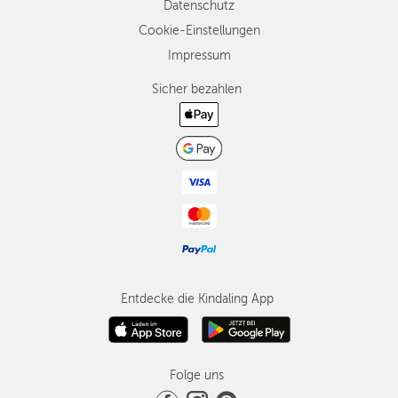
Datenschutz
Cookie-Einstellungen
Impressum
Sicher bezahlen
Entdecke die Kindaling App
Folge uns