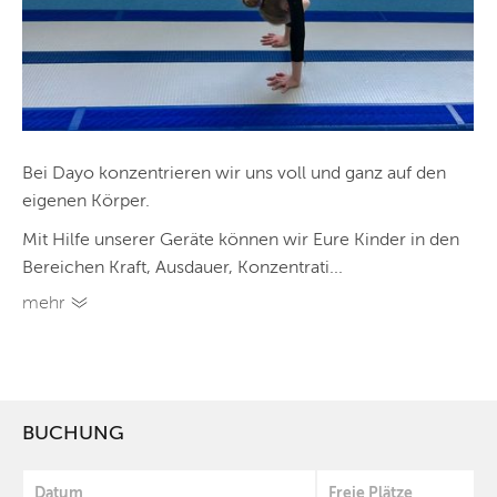
Bei Dayo konzentrieren wir uns voll und ganz auf den
eigenen Körper.
Mit Hilfe unserer Geräte können wir Eure Kinder in den
Bereichen Kraft, Ausdauer, Konzentrati...
mehr
BUCHUNG
Datum
Freie Plätze