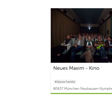
Neues Maxim - Kino
#Ganze Familie
80637 München Neuhausen-Nymph