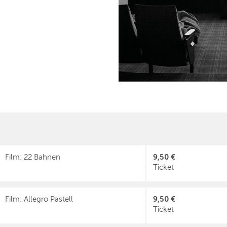
9,50 €
Film: 22 Bahnen
Ticket
9,50 €
Film: Allegro Pastell
Ticket