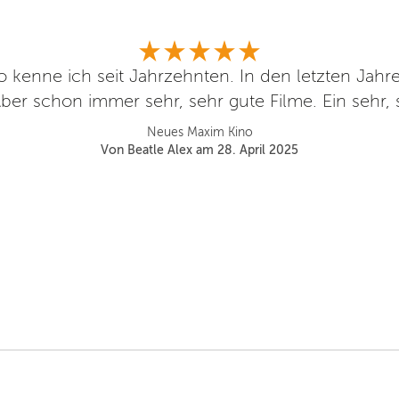
 kenne ich seit Jahrzehnten. In den letzten Jahre
ber schon immer sehr, sehr gute Filme. Ein sehr, 
Neues Maxim Kino
Von Beatle Alex am 28. April 2025