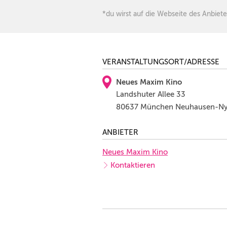
*du wirst auf die Webseite des Anbiete
VERANSTALTUNGSORT/ADRESSE
Neues Maxim Kino
Landshuter Allee 33
80637 München Neuhausen-N
ANBIETER
Neues Maxim Kino
Kontaktieren