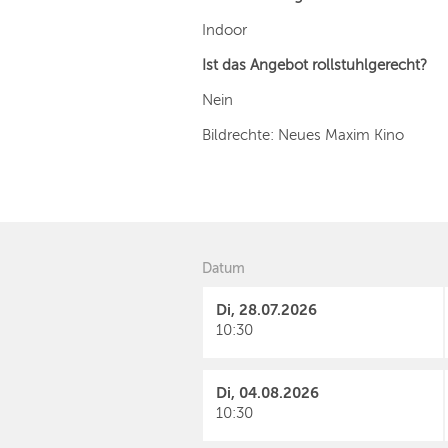
Indoor
Ist das Angebot rollstuhlgerecht?
Nein
Bildrechte: Neues Maxim Kino
Datum
Di, 28.07.2026
10:30
Di, 04.08.2026
10:30