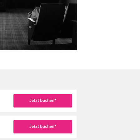
Jetzt buchen*
Jetzt buchen*