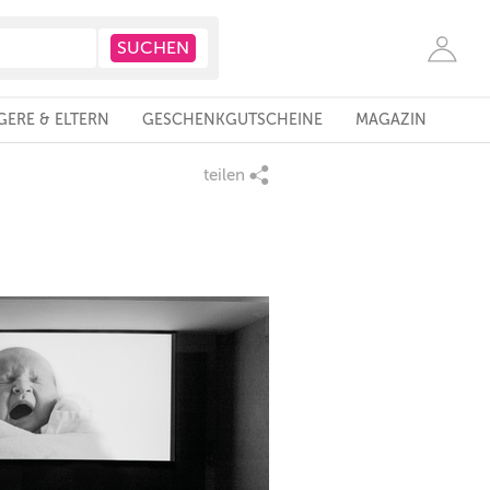
ERE & ELTERN
GESCHENKGUTSCHEINE
MAGAZIN
teilen