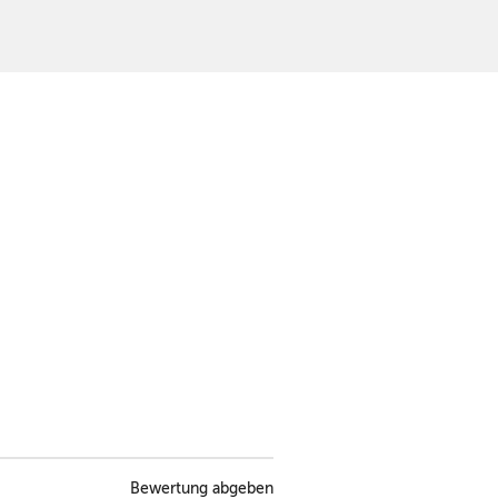
Bewertung abgeben