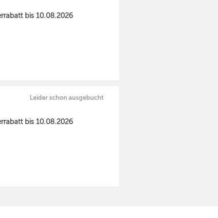
rabatt bis 10.08.2026
Leider schon ausgebucht
rabatt bis 10.08.2026