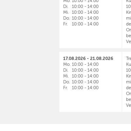
Mo.
10:00
-
14:00
Ku
Di.
10:00
-
14:00
10
Mi.
10:00
-
14:00
Ki
Do.
10:00
-
14:00
mi
Fr.
10:00
-
14:00
de
Or
be
Ve
17.08.2026 - 21.08.2026
Tr
Mo.
10:00
-
14:00
Ku
Di.
10:00
-
14:00
10
Mi.
10:00
-
14:00
Ki
Do.
10:00
-
14:00
mi
Fr.
10:00
-
14:00
de
Or
be
Ve