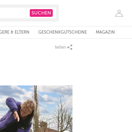
ERE & ELTERN
GESCHENKGUTSCHEINE
MAGAZIN
teilen