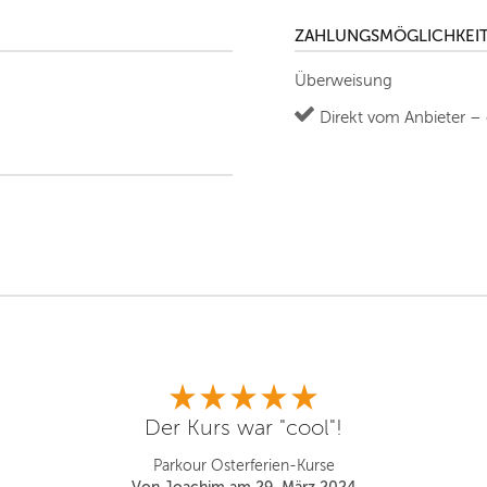
ZAHLUNGSMÖGLICHKEI
Überweisung
Direkt vom Anbieter –
Der Kurs war "cool"!
Parkour Osterferien-Kurse