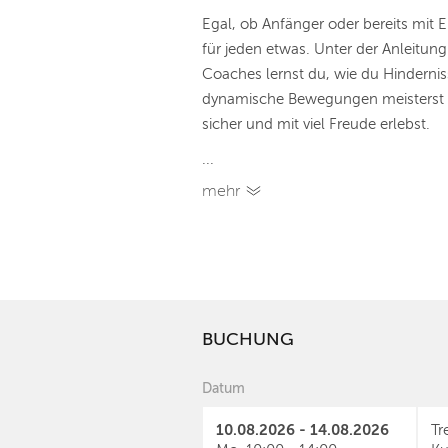
Egal, ob Anfänger oder bereits mit 
für jeden etwas. Unter der Anleitung
Coaches lernst du, wie du Hindernis
dynamische Bewegungen meisterst 
sicher und mit viel Freude erlebst.
...
mehr
BUCHUNG
Datum
10.08.2026 - 14.08.2026
Tr