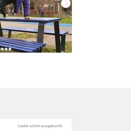
Leider schon ausgebucht