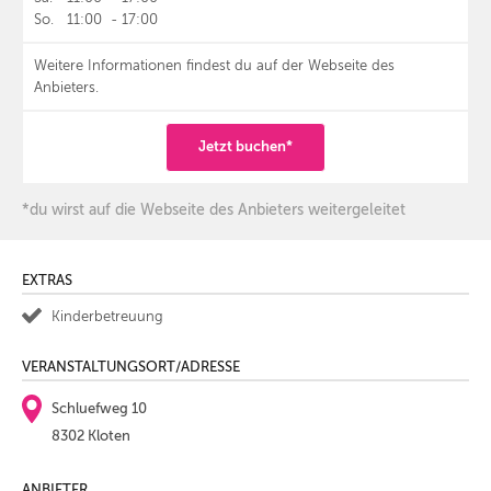
So.
11:00
-
17:00
Weitere Informationen findest du auf der Webseite des
Anbieters.
Jetzt buchen*
*du wirst auf die Webseite des Anbieters weitergeleitet
EXTRAS
Kinderbetreuung
VERANSTALTUNGSORT/ADRESSE
Schluefweg 10
8302 Kloten
ANBIETER