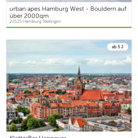
urban apes Hamburg West - Bouldern auf
über 2000qm
22525 Hamburg Stellingen
ab 5 J