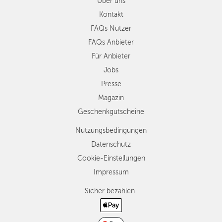
Über uns
Kontakt
FAQs Nutzer
FAQs Anbieter
Für Anbieter
Jobs
Presse
Magazin
Geschenkgutscheine
Nutzungsbedingungen
Datenschutz
Cookie-Einstellungen
Impressum
Sicher bezahlen