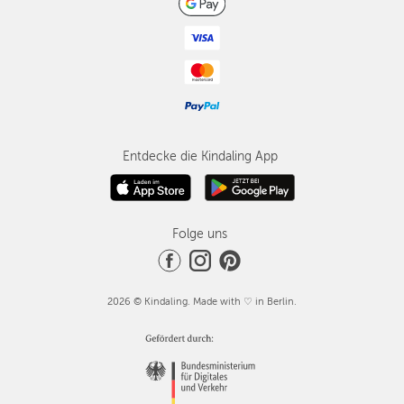
Entdecke die Kindaling App
Folge uns
2026 © Kindaling. Made with ♡ in Berlin.