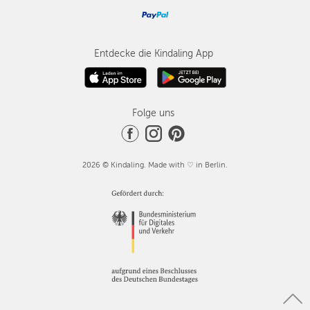
Entdecke die Kindaling App
Folge uns
2026 © Kindaling. Made with ♡ in Berlin.