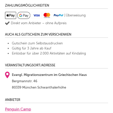
ZAHLUNGSMÖGLICHKEITEN
|
Überweisung
Direkt vom Anbieter – ohne Aufpreis
AUCH ALS GUTSCHEIN ZUM VERSCHENKEN
Gutschein zum Selbstausdrucken
Gültig für 3 Jahre ab Kauf
Einlösbar für über 2.000 Aktivitäten auf Kindaling
VERANSTALTUNGSORT/ADRESSE
Evangl. Migrationszentrum im Griechischen Haus
Bergmannstr. 46
80339 München Schwanthalerhöhe
ANBIETER
Penguin Camp