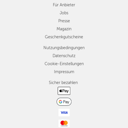
Für Anbieter
Jobs
Presse
Magazin
Geschenkgutscheine
Nutzungsbedingungen
Datenschutz
Cookie-Einstellungen
Impressum
Sicher bezahlen