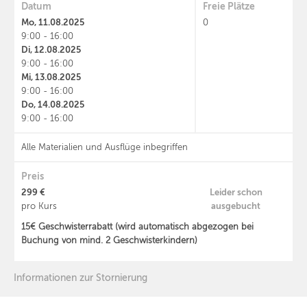
Datum
Freie Plätze
Mo, 11.08.2025
0
9:00 - 16:00
Di, 12.08.2025
9:00 - 16:00
Mi, 13.08.2025
9:00 - 16:00
Do, 14.08.2025
9:00 - 16:00
Alle Materialien und Ausflüge inbegriffen
Preis
299 €
Leider schon
ausgebucht
pro Kurs
15€ Geschwisterrabatt (wird automatisch abgezogen bei
Buchung von mind. 2 Geschwisterkindern)
Informationen zur Stornierung