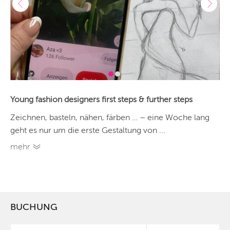
Young fashion designers first steps & further steps
Zeichnen, basteln, nähen, färben … – eine Woche lang
geht es nur um die erste Gestaltung von ...
mehr
BUCHUNG