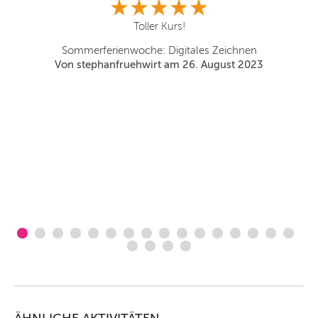
Toller Kurs!
Sommerferienwoche: Digitales Zeichnen
Von stephanfruehwirt am 26. August 2023