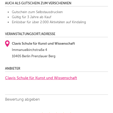
AUCH ALS GUTSCHEIN ZUM VERSCHENKEN
Gutschein zum Selbstausdrucken
Gültig für 3 Jahre ab Kauf
Einlösbar für über 2.000 Aktivitäten auf Kindaling
VERANSTALTUNGSORT/ADRESSE
Clavis Schule für Kunst und Wissenschaft
Immanuelkirchstraße 4
10405 Berlin Prenzlauer Berg
ANBIETER
Clavis Schule für Kunst und Wissenschaft
Bewertung abgeben