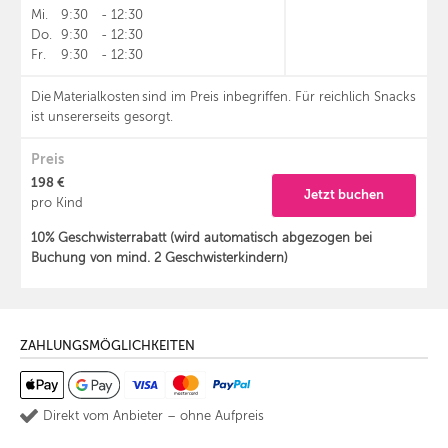
Mi.
9:30
-
12:30
Do.
9:30
-
12:30
Fr.
9:30
-
12:30
Die Materialkosten sind im Preis inbegriffen. Für reichlich Snacks
ist unsererseits gesorgt.
Preis
198 €
Jetzt buchen
pro Kind
10% Geschwisterrabatt (wird automatisch abgezogen bei
Buchung von mind. 2 Geschwisterkindern)
ZAHLUNGSMÖGLICHKEITEN
Direkt vom Anbieter – ohne Aufpreis