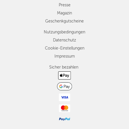
Presse
Magazin
Geschenkgutscheine
Nutzungsbedingungen
Datenschutz
Cookie-Einstellungen
Impressum
Sicher bezahlen