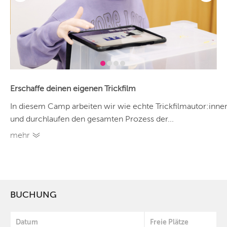
Erschaffe deinen eigenen Trickfilm
In diesem Camp arbeiten wir wie echte Trickfilmautor:inne
und durchlaufen den gesamten Prozess der...
mehr
BUCHUNG
Datum
Freie Plätze