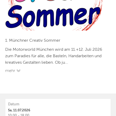
1. Münchner Creativ Sommer
Die Motorworld München wird am 11.+12. Juli 2026
zum Paradies für alle, die Basteln, Handarbeiten und
kreatives Gestalten lieben. Ob ju...
mehr
Datum
Sa, 11.07.2026
10:00 - 18:00