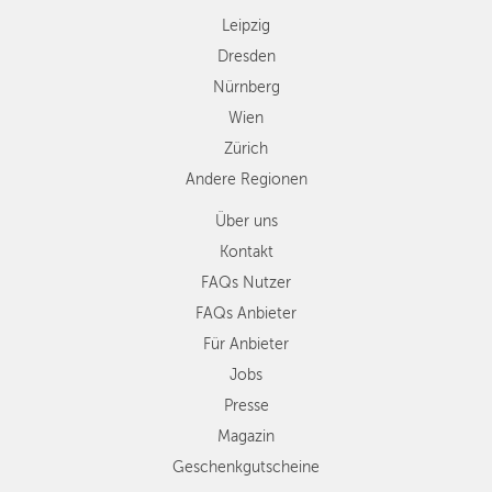
Regionen
Leipzig
Dresden
Nürnberg
Wien
Zürich
Andere Regionen
Über uns
Kontakt
FAQs Nutzer
FAQs Anbieter
Für Anbieter
Jobs
Presse
Magazin
Geschenkgutscheine