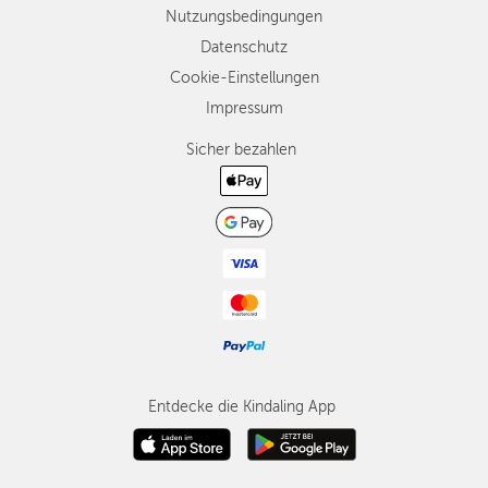
Nutzungsbedingungen
Datenschutz
Cookie-Einstellungen
Impressum
Sicher bezahlen
Entdecke die Kindaling App