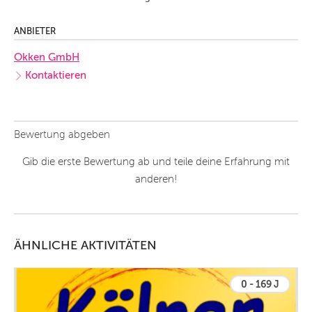
ANBIETER
Okken GmbH
Kontaktieren
Bewertung abgeben
Gib die erste Bewertung ab und teile deine Erfahrung mit
anderen!
ÄHNLICHE AKTIVITÄTEN
0 - 169 J