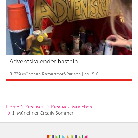
Adventskalender basteln
81739 München Ramersdorf-Perlach | ab 15 €
Home
Kreatives 
Kreatives  München
1. Münchner Creativ Sommer 