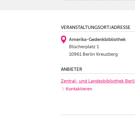
VERANSTALTUNGSORT/ADRESSE
Amerika-Gedenkbibliothek
Blücherplatz 1
10961 Berlin Kreuzberg
ANBIETER
Zentral- und Landesbibliothek Berli
Kontaktieren