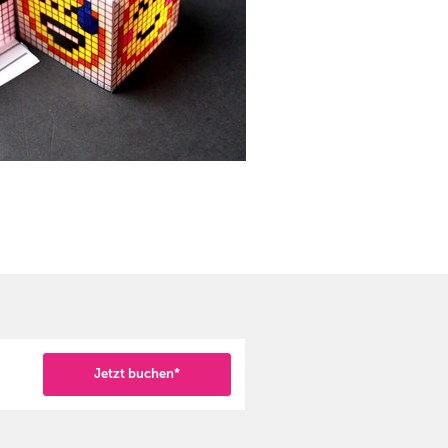
Jetzt buchen*