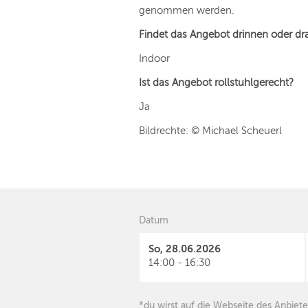
genommen werden.
Findet das Angebot drinnen oder dr
Indoor
Ist das Angebot rollstuhlgerecht?
Ja
Bildrechte: © Michael Scheuerl
Datum
So, 28.06.2026
14:00 - 16:30
*du wirst auf die Webseite des Anbiete