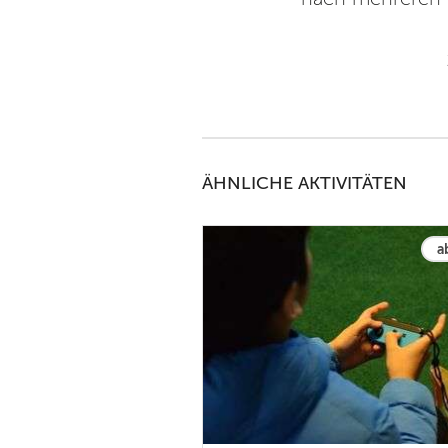
ÄHNLICHE AKTIVITÄTEN
a