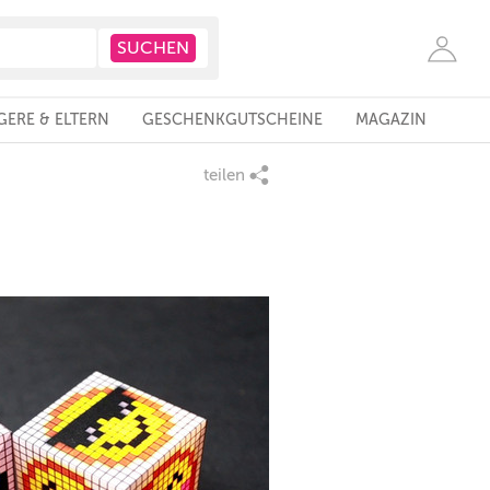
ERE & ELTERN
GESCHENKGUTSCHEINE
MAGAZIN
teilen