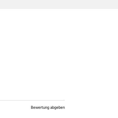
Bewertung abgeben