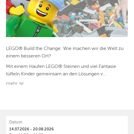
LEGO® Build the Change: Wie machen wir die Welt zu
einem besseren Ort?
Mit einem Haufen LEGO® Steinen und viel Fantasie
tüfteln Kinder gemeinsam an den Lösungen v...
mehr
Datum
14.07.2026 - 20.08.2026