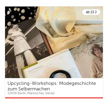
ab 13 J
Upcycling-Workshops: Modegeschichte
zum Selbermachen
13439 Berlin Märkisches Viertel