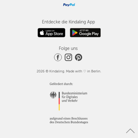
Entdecke die Kindaling App
Folge uns
2026 © Kindaling. Made with ♡ in Berlin.