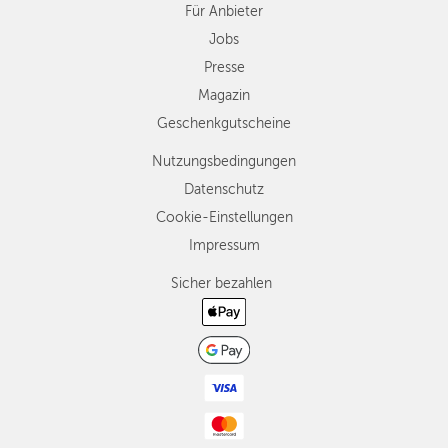
Für Anbieter
Jobs
Presse
Magazin
Geschenkgutscheine
Nutzungsbedingungen
Datenschutz
Cookie-Einstellungen
Impressum
Sicher bezahlen