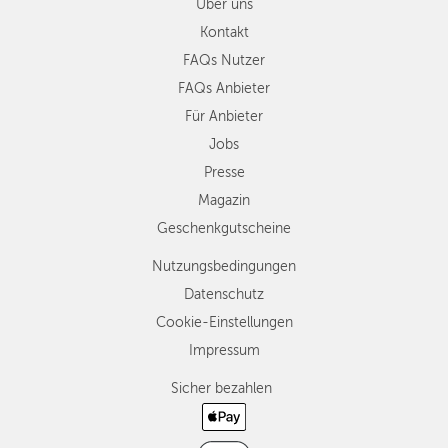
Über uns
Kontakt
FAQs Nutzer
FAQs Anbieter
Für Anbieter
Jobs
Presse
Magazin
Geschenkgutscheine
Nutzungsbedingungen
Datenschutz
Cookie-Einstellungen
Impressum
Sicher bezahlen