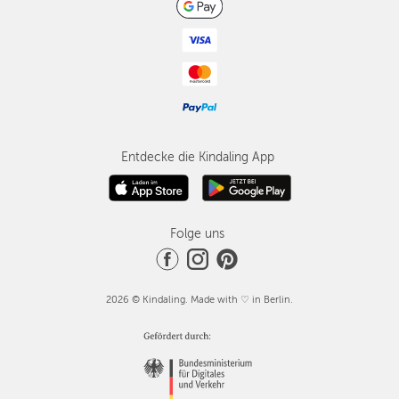
Entdecke die Kindaling App
Folge uns
2026 © Kindaling. Made with ♡ in Berlin.