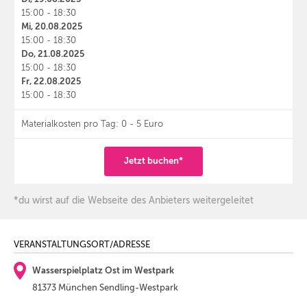
15:00 - 18:30
Mi, 20.08.2025
15:00 - 18:30
Do, 21.08.2025
15:00 - 18:30
Fr, 22.08.2025
15:00 - 18:30
Materialkosten pro Tag: 0 - 5 Euro
Jetzt buchen*
*du wirst auf die Webseite des Anbieters weitergeleitet
VERANSTALTUNGSORT/ADRESSE
Wasserspielplatz Ost im Westpark
81373 München Sendling-Westpark