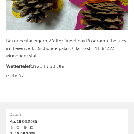
Bei unbeständigem Wetter findet das Programm bei uns
im Feierwerk Dschungelpalast (Hansastr. 41, 81373
München) statt.
Wettertelefon
ab 13:30 Uhr...
mehr
Datum
Mo, 18.08.2025
15:00 - 18:30
Di, 19.08.2025