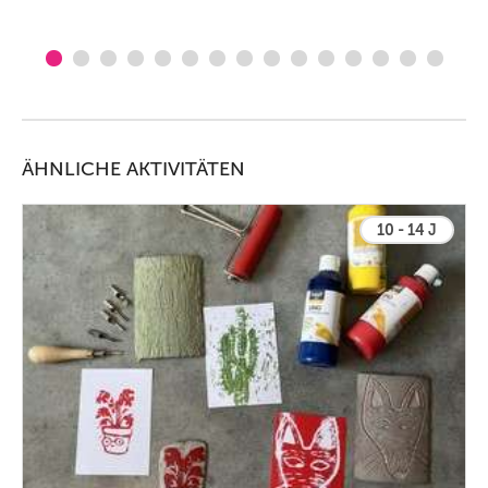
ÄHNLICHE AKTIVITÄTEN
10 - 14 J