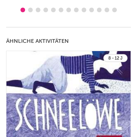
ÄHNLICHE AKTIVITÄTEN
8 - 12 J