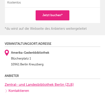
Kostenlos
Jetzt buchen*
*du wirst auf die Webseite des Anbieters weitergeleitet
VERANSTALTUNGSORT/ADRESSE
Amerika-Gedenkbibliothek
Blücherplatz 1
10961 Berlin Kreuzberg
ANBIETER
Zentral- und Landesbibliothek Berlin (ZLB)
Kontaktieren