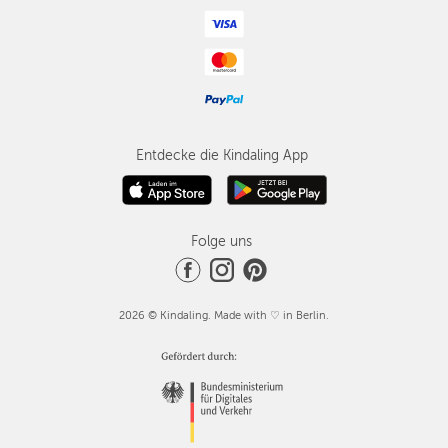
Entdecke die Kindaling App
Folge uns
2026 © Kindaling. Made with ♡ in Berlin.