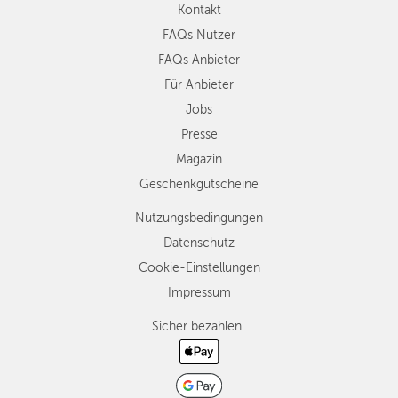
Kontakt
FAQs Nutzer
FAQs Anbieter
Für Anbieter
Jobs
Presse
Magazin
Geschenkgutscheine
Nutzungsbedingungen
Datenschutz
Cookie-Einstellungen
Impressum
Sicher bezahlen