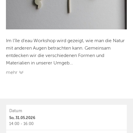
Im l’île d'eau Workshop wird gezeigt, wie man die Natur
mit anderen Augen betrachten kann. Gemeinsam
entdecken wir die verschiedenen Formen und
Materialien in unserer Umgeb...
mehr
Datum
So, 31.05.2026
14:00 - 16:00