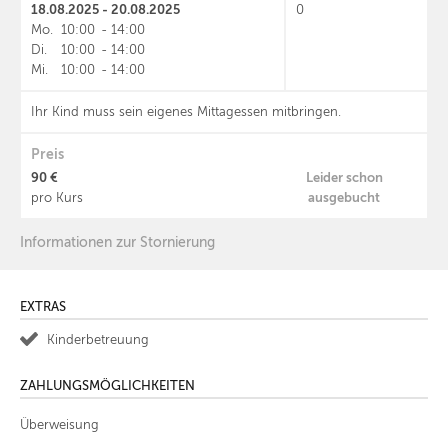
18.08.2025 - 20.08.2025
0
Mo.
10:00
-
14:00
Di.
10:00
-
14:00
Mi.
10:00
-
14:00
Ihr Kind muss sein eigenes Mittagessen mitbringen.
Preis
90 €
Leider schon
ausgebucht
pro Kurs
Informationen zur Stornierung
EXTRAS
Kinderbetreuung
ZAHLUNGSMÖGLICHKEITEN
Überweisung