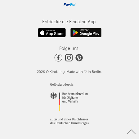
Entdecke die Kindaling App
Folge uns
2026 © Kindaling. Made with ♡ in Berlin.