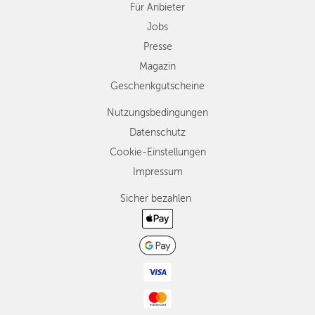
Für Anbieter
Jobs
Presse
Magazin
Geschenkgutscheine
Nutzungsbedingungen
Datenschutz
Cookie-Einstellungen
Impressum
Sicher bezahlen