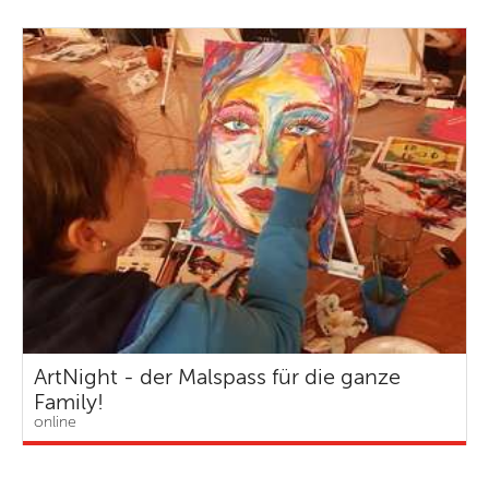
ArtNight - der Malspass für die ganze
Family!
online