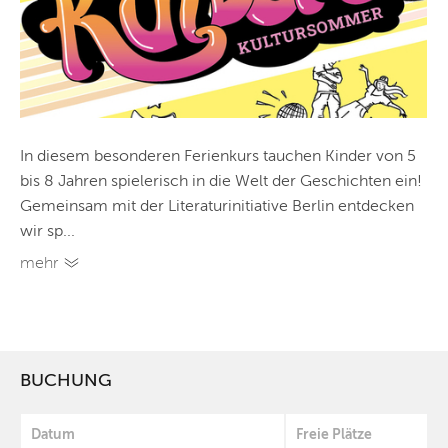
In diesem besonderen Ferienkurs tauchen Kinder von 5
bis 8 Jahren spielerisch in die Welt der Geschichten ein!
Gemeinsam mit der Literaturinitiative Berlin entdecken
wir sp...
mehr
BUCHUNG
Datum
Freie Plätze