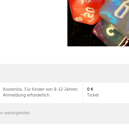
0 €
Kostenlos. Für Kinder von 8-12 Jahren.
Anmeldung erforderlich.
Ticket
rs weitergeleitet