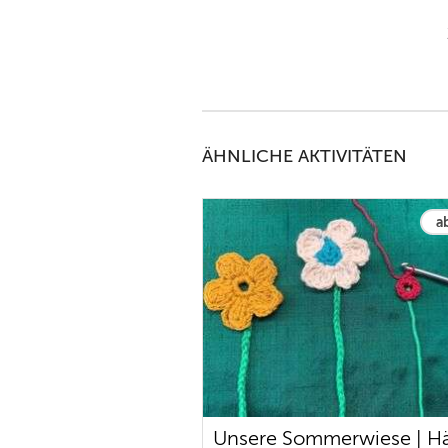
ÄHNLICHE AKTIVITÄTEN
a
Unsere Sommerwiese | H