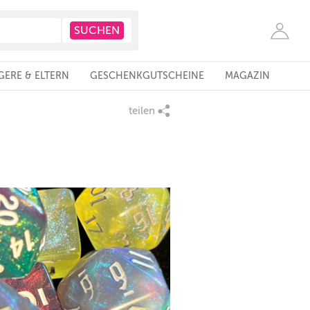
ERE & ELTERN
GESCHENKGUTSCHEINE
MAGAZIN
teilen