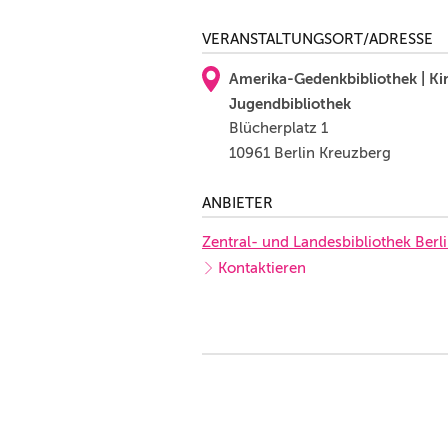
VERANSTALTUNGSORT/ADRESSE
Amerika-Gedenkbibliothek | Ki
Jugendbibliothek
Blücherplatz 1
10961 Berlin Kreuzberg
ANBIETER
Zentral- und Landesbibliothek Berli
Kontaktieren