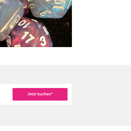
Jetzt buchen*