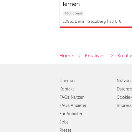
lernen
#Schulkind
10961 Berlin Kreuzberg | ab 0 €
Home
Kreatives 
Kreativ
Über uns
Nutzun
Kontakt
Datensc
FAQs Nutzer
Cookie-
FAQs Anbieter
Impres
Für Anbieter
Jobs
Presse