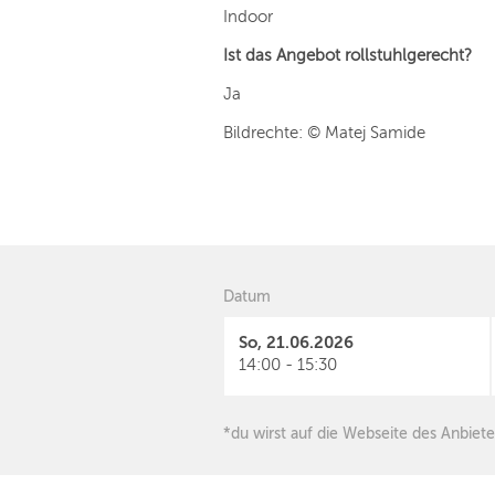
Indoor
Ist das Angebot rollstuhlgerecht?
Ja
Bildrechte: © Matej Samide
Datum
So, 21.06.2026
14:00 - 15:30
*du wirst auf die Webseite des Anbiete