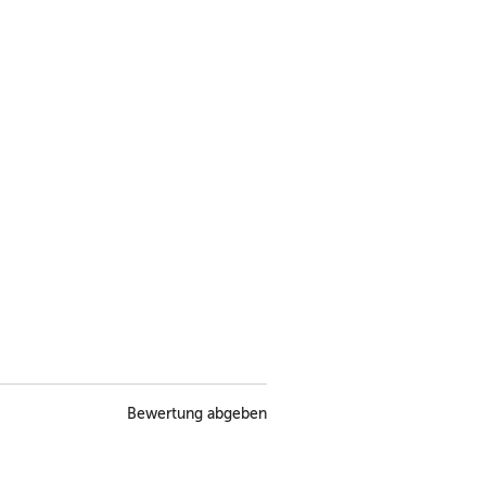
Bewertung abgeben