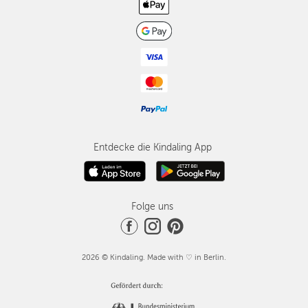
Entdecke die Kindaling App
Folge uns
2026 © Kindaling. Made with ♡ in Berlin.