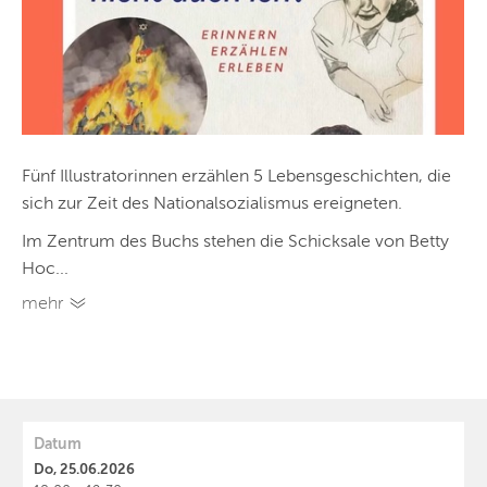
Fünf Illustratorinnen erzählen 5 Lebensgeschichten, die
sich zur Zeit des Nationalsozialismus ereigneten.
Im Zentrum des Buchs stehen die Schicksale von Betty
Hoc...
mehr
Datum
Do, 25.06.2026