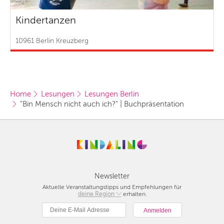
Kindertanzen
10961 Berlin Kreuzberg
Home
Lesungen
Lesungen Berlin
"Bin Mensch nicht auch ich?" | Buchpräsentation
Newsletter
Aktuelle Veranstaltungstipps und Empfehlungen für
deine Region
Berlin
erhalten.
München
Hamburg