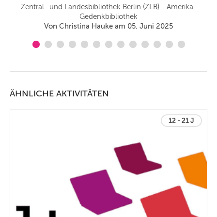
Zentral- und Landesbibliothek Berlin (ZLB) - Amerika-
Gedenkbibliothek
Von Christina Hauke am 05. Juni 2025
ÄHNLICHE AKTIVITÄTEN
12 - 21 J