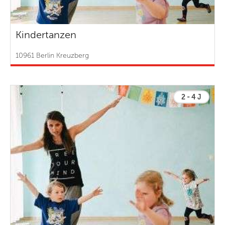
Kindertanzen
10961 Berlin Kreuzberg
2 - 4 J