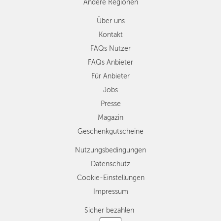
Andere Regionen
Über uns
Kontakt
FAQs Nutzer
FAQs Anbieter
Für Anbieter
Jobs
Presse
Magazin
Geschenkgutscheine
Nutzungsbedingungen
Datenschutz
Cookie-Einstellungen
Impressum
Sicher bezahlen