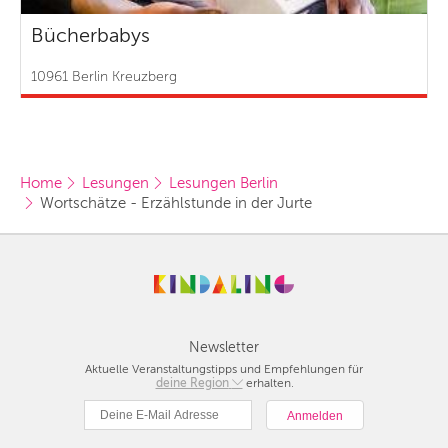
Bücherbabys
10961 Berlin Kreuzberg
Home
Lesungen
Lesungen Berlin
Wortschätze - Erzählstunde in der Jurte
Newsletter
Aktuelle Veranstaltungstipps und Empfehlungen für
deine Region
Berlin
erhalten.
München
Hamburg