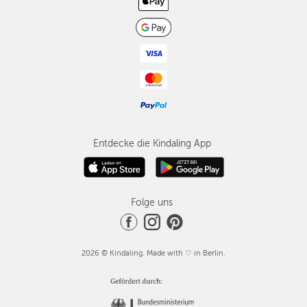
Entdecke die Kindaling App
Folge uns
2026 © Kindaling. Made with ♡ in Berlin.