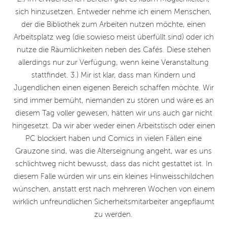
sich hinzusetzen. Entweder nehme ich einem Menschen,
der die Bibliothek zum Arbeiten nutzen möchte, einen
Arbeitsplatz weg (die sowieso meist überfüllt sind) oder ich
nutze die Räumlichkeiten neben des Cafés. Diese stehen
allerdings nur zur Verfügung, wenn keine Veranstaltung
stattfindet. 3.) Mir ist klar, dass man Kindern und
Jugendlichen einen eigenen Bereich schaffen möchte. Wir
sind immer bemüht, niemanden zu stören und wäre es an
diesem Tag voller gewesen, hätten wir uns auch gar nicht
hingesetzt. Da wir aber weder einen Arbeitstisch oder einen
PC blockiert haben und Comics in vielen Fällen eine
Grauzone sind, was die Alterseignung angeht, war es uns
schlichtweg nicht bewusst, dass das nicht gestattet ist. In
diesem Falle würden wir uns ein kleines Hinweisschildchen
wünschen, anstatt erst nach mehreren Wochen von einem
wirklich unfreundlichen Sicherheitsmitarbeiter angepflaumt
zu werden.