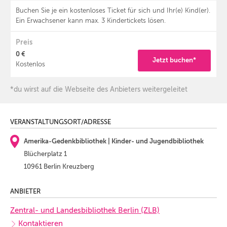
Buchen Sie je ein kostenloses Ticket für sich und Ihr(e) Kind(er).
Ein Erwachsener kann max. 3 Kindertickets lösen.
Preis
0 €
Jetzt buchen*
Kostenlos
*du wirst auf die Webseite des Anbieters weitergeleitet
VERANSTALTUNGSORT/ADRESSE
Amerika-Gedenkbibliothek | Kinder- und Jugendbibliothek
Blücherplatz 1
10961 Berlin Kreuzberg
ANBIETER
Zentral- und Landesbibliothek Berlin (ZLB)
Kontaktieren