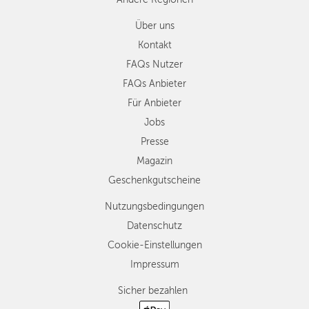
Über uns
Kontakt
FAQs Nutzer
FAQs Anbieter
Für Anbieter
Jobs
Presse
Magazin
Geschenkgutscheine
Nutzungsbedingungen
Datenschutz
Cookie-Einstellungen
Impressum
Sicher bezahlen