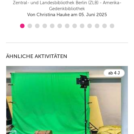
Zentral- und Landesbibliothek Berlin (ZLB) - Amerika-
Gedenkbibliothek
Von Christina Hauke am 05. Juni 2025
ÄHNLICHE AKTIVITÄTEN
ab 4 J