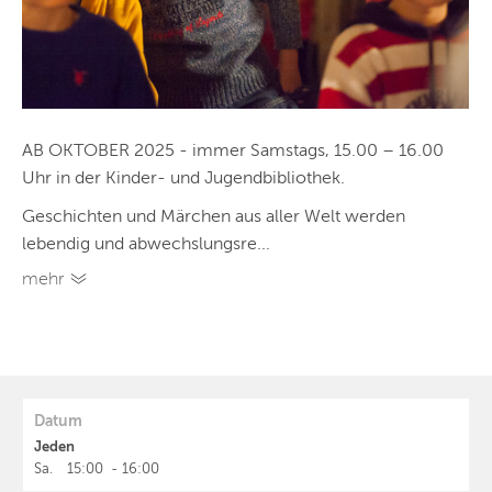
AB OKTOBER 2025 - immer Samstags, 15.00 – 16.00
Uhr in der Kinder- und Jugendbibliothek.
Geschichten und Märchen aus aller Welt werden
lebendig und abwechslungsre...
mehr
Datum
Jeden
Sa.
15:00
-
16:00