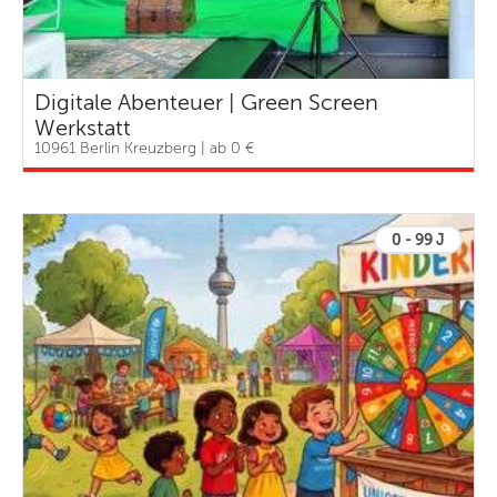
Digitale Abenteuer | Green Screen
Werkstatt
10961 Berlin Kreuzberg | ab 0 €
0 - 99 J