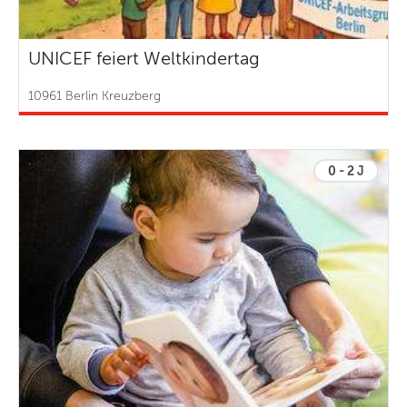
UNICEF feiert Weltkindertag
10961 Berlin Kreuzberg
0 - 2 J