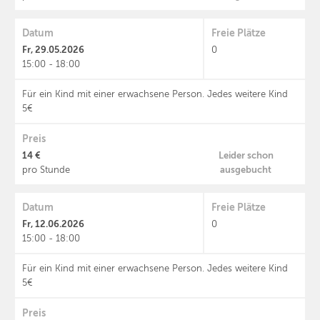
Datum
Freie Plätze
Fr, 29.05.2026
0
15:00 - 18:00
Für ein Kind mit einer erwachsene Person. Jedes weitere Kind
5€
Preis
14 €
Leider schon
ausgebucht
pro Stunde
Datum
Freie Plätze
Fr, 12.06.2026
0
15:00 - 18:00
Für ein Kind mit einer erwachsene Person. Jedes weitere Kind
5€
Preis