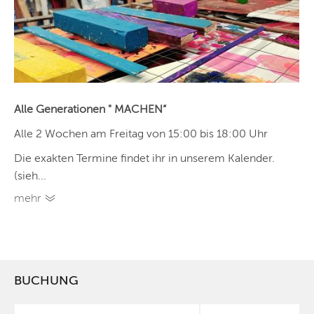
Alle Generationen " MACHEN“
Alle 2 Wochen am Freitag von 15:00 bis 18:00 Uhr
Die exakten Termine findet ihr in unserem Kalender.
(sieh...
mehr
BUCHUNG