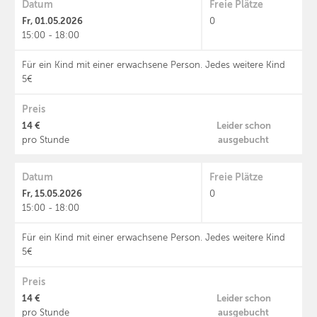
Datum
Freie Plätze
Fr, 01.05.2026
0
15:00 - 18:00
Für ein Kind mit einer erwachsene Person. Jedes weitere Kind
5€
Preis
14 €
Leider schon
ausgebucht
pro Stunde
Datum
Freie Plätze
Fr, 15.05.2026
0
15:00 - 18:00
Für ein Kind mit einer erwachsene Person. Jedes weitere Kind
5€
Preis
14 €
Leider schon
ausgebucht
pro Stunde