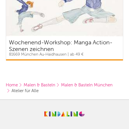
Wochenend-Workshop: Manga Action-
Szenen zeichnen
81669 München Au-Haidhausen | ab 49 €
Home
Malen & Basteln
Malen & Basteln München
Atelier für Alle