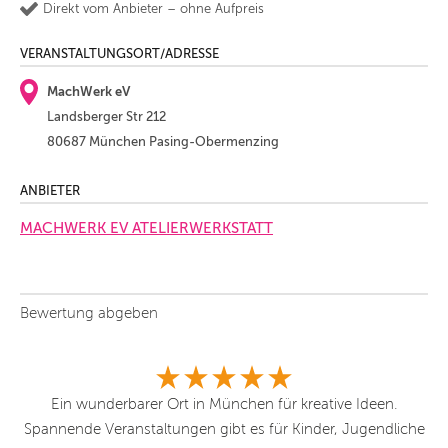
Direkt vom Anbieter – ohne Aufpreis
VERANSTALTUNGSORT/ADRESSE
MachWerk eV
Landsberger Str 212
80687 München Pasing-Obermenzing
ANBIETER
MACHWERK EV ATELIERWERKSTATT
Bewertung abgeben
für
Ein wunderbarer Ort in München für kreative Ideen.
Spannende Veranstaltungen gibt es für Kinder, Jugendliche