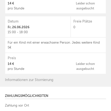
14 €
Leider schon
ausgebucht
pro Stunde
Datum
Freie Plätze
Fr, 26.06.2026
0
15:00 - 18:00
Für ein Kind mit einer erwachsene Person. Jedes weitere Kind
5€
Preis
14 €
Leider schon
ausgebucht
pro Stunde
Informationen zur Stornierung
ZAHLUNGSMÖGLICHKEITEN
Zahlung vor Ort