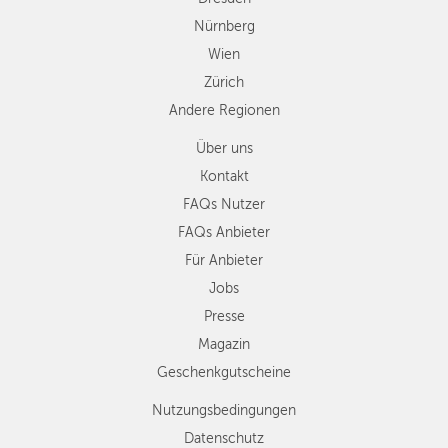
Nürnberg
Wien
Zürich
Andere Regionen
Über uns
Kontakt
FAQs Nutzer
FAQs Anbieter
Für Anbieter
Jobs
Presse
Magazin
Geschenkgutscheine
Nutzungsbedingungen
Datenschutz