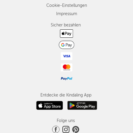
Cookie-Einstellungen
Impressum
Sicher bezahlen
Entdecke die Kindaling App
Folge uns