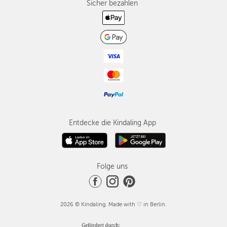
Sicher bezahlen
Entdecke die Kindaling App
Folge uns
2026 © Kindaling. Made with ♡ in Berlin.