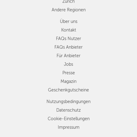
Zürich
Andere Regionen
Über uns
Kontakt
FAQs Nutzer
FAQs Anbieter
Für Anbieter
Jobs
Presse
Magazin
Geschenkgutscheine
Nutzungsbedingungen
Datenschutz
Cookie-Einstellungen
Impressum