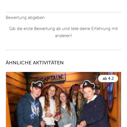
Bewertung abgeben
Gib die erste Bewertung ab und teile deine Erfahrung mit
anderen!
ÄHNLICHE AKTIVITÄTEN
ab 4 J