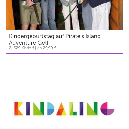
Kindergeburtstag auf Pirate’s Island
Adventure Golf
24629 Kisdorf | ab 29,90 €