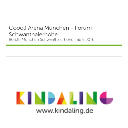
Coool! Arena München - Forum
Schwanthalerhöhe
80339 München Schwanthalerhöhe | ab 6,90 €