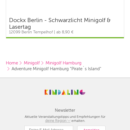
Dockx Berlin - Schwarzlicht Minigolf &
Lasertag
12099 Berlin Tempelhof | ab 8,90 €
Home
Minigolf
Minigolf Hamburg
Adventure Minigolf Hamburg "Pirate´s Island"
Newsletter
Aktuelle Veranstaltungstipps und Empfehlungen für
deine Region
Berlin
erhalten.
München