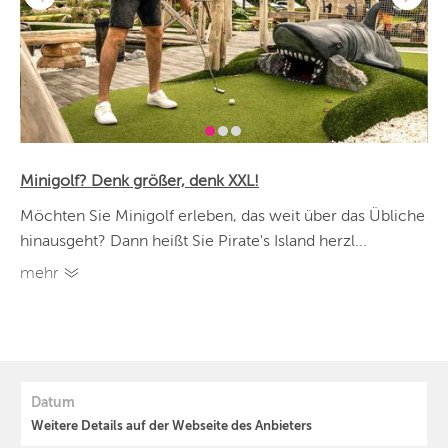
Minigolf? Denk größer, denk XXL!
Möchten Sie Minigolf erleben, das weit über das Übliche
hinausgeht? Dann heißt Sie Pirate's Island herzl...
mehr
Datum
Weitere Details auf der Webseite des Anbieters