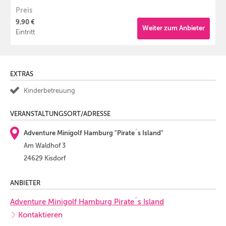
Preis
9,90 €
Weiter zum Anbieter
Eintritt
EXTRAS
Kinderbetreuung
VERANSTALTUNGSORT/ADRESSE
Adventure Minigolf Hamburg "Pirate´s Island"
Am Waldhof 3
24629 Kisdorf
ANBIETER
Adventure Minigolf Hamburg Pirate´s Island
Kontaktieren