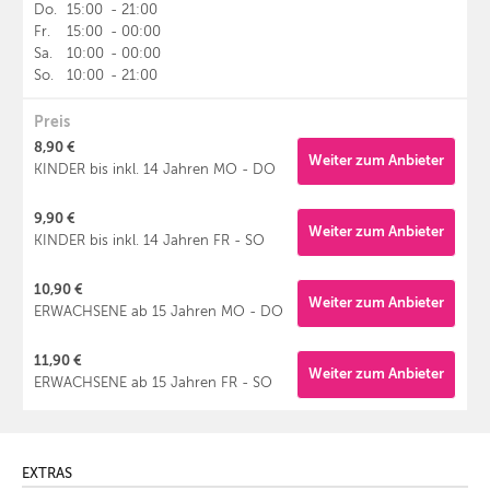
Do.
15:00
-
21:00
Fr.
15:00
-
00:00
Sa.
10:00
-
00:00
So.
10:00
-
21:00
Preis
8,90 €
Weiter zum Anbieter
KINDER bis inkl. 14 Jahren MO - DO
9,90 €
Weiter zum Anbieter
KINDER bis inkl. 14 Jahren FR - SO
10,90 €
Weiter zum Anbieter
ERWACHSENE ab 15 Jahren MO - DO
11,90 €
Weiter zum Anbieter
ERWACHSENE ab 15 Jahren FR - SO
EXTRAS