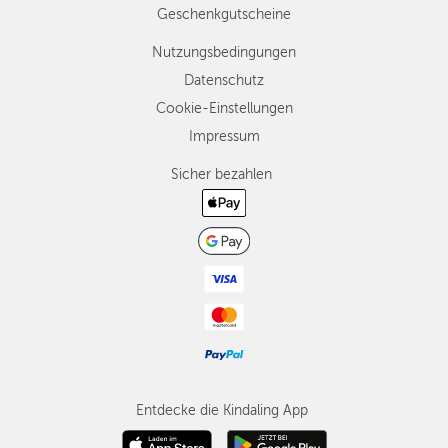
Geschenkgutscheine
Nutzungsbedingungen
Datenschutz
Cookie-Einstellungen
Impressum
Sicher bezahlen
Entdecke die Kindaling App