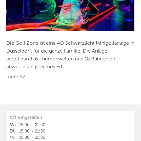
Die Golf Zone ist eine 4D Schwarzlicht Minigolfanlage in
Düsseldorf, für die ganze Familie. Die Anlage
bietet durch 6 Themenwelten und 18 Bahnen ein
abwechslungsreiches Erl...
mehr
Öffnungszeiten
Mo.
15:00
-
21:00
Di.
15:00
-
21:00
Mi.
15:00
-
21:00