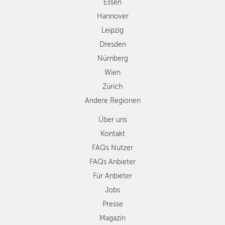
Zürich
Essen
Andere
Hannover
Regionen
Leipzig
Dresden
Nürnberg
Wien
Zürich
Andere Regionen
Über uns
Kontakt
FAQs Nutzer
FAQs Anbieter
Für Anbieter
Jobs
Presse
Magazin