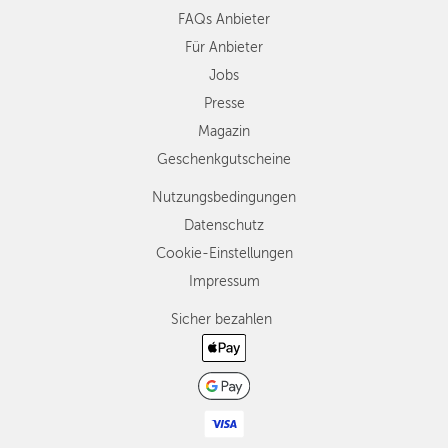
FAQs Anbieter
Für Anbieter
Jobs
Presse
Magazin
Geschenkgutscheine
Nutzungsbedingungen
Datenschutz
Cookie-Einstellungen
Impressum
Sicher bezahlen