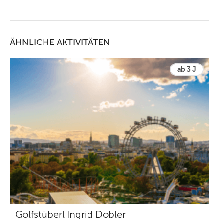
ÄHNLICHE AKTIVITÄTEN
ab 3 J
Golfstüberl Ingrid Dobler