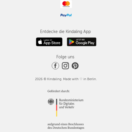
Entdecke die Kindaling App
Folge uns
2026 © Kindaling. Made with ♡ in Berlin.