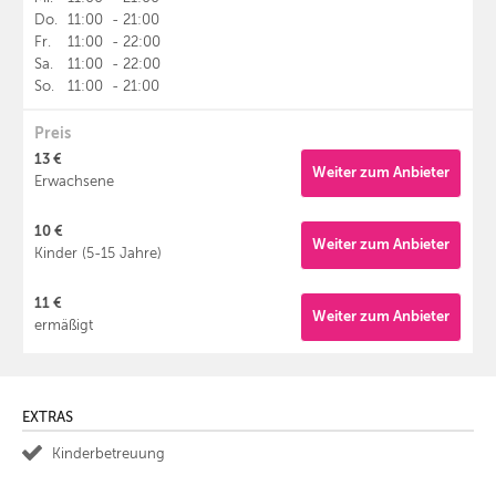
Do.
11:00
-
21:00
Fr.
11:00
-
22:00
Sa.
11:00
-
22:00
So.
11:00
-
21:00
Preis
13 €
Weiter zum Anbieter
Erwachsene
10 €
Weiter zum Anbieter
Kinder (5-15 Jahre)
11 €
Weiter zum Anbieter
ermäßigt
EXTRAS
Kinderbetreuung