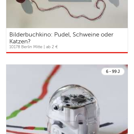
Bilderbuchkino: Pudel, Schweine oder
Katzen?
10178 Berlin Mitte | ab 2 €
6 - 99 J