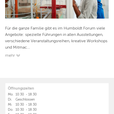
Für die ganze Familie gibt es im Humboldt Forum viele
Angebote: spezielle Führungen in allen Ausstellungen,
verschiedene Veranstaltungsreihen, kreative Workshops
und Mitmac...
mehr
Öffnungszeiten
Mo.
10:30
-
18:30
Di.
Geschlossen
Mi.
10:30
-
18:30
Do.
10:30
-
18:30