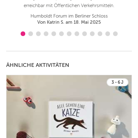
erreichbar mit Öffentlichen Verkehrsmitteln.
Humboldt Forum im Berliner Schloss
Von Katrin S. am 18. Mai 2025
ÄHNLICHE AKTIVITÄTEN
3 - 6 J