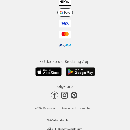
Entdecke die Kindaling App
Folge uns
2026 © Kindaling. Made with ♡ in Berlin.