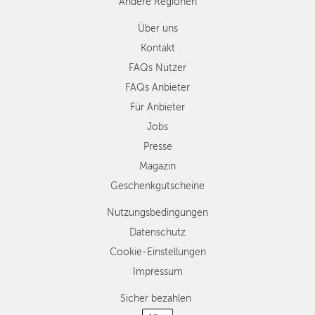
Andere Regionen
Über uns
Kontakt
FAQs Nutzer
FAQs Anbieter
Für Anbieter
Jobs
Presse
Magazin
Geschenkgutscheine
Nutzungsbedingungen
Datenschutz
Cookie-Einstellungen
Impressum
Sicher bezahlen