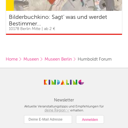
Bilderbuchkino: Sagt‘ was und werdet
Bestimmer...
10178 Berlin Mitte | ab 2 €
Home
Museen
Museen Berlin
Humboldt Forum
Newsletter
Aktuelle Veranstaltungstipps und Empfehlungen für
deine Region
Berlin
erhalten.
München
Hamburg