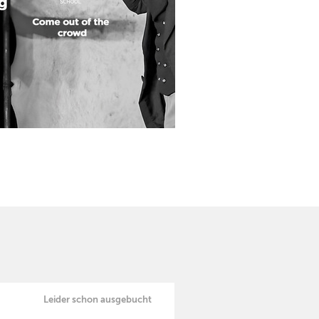
Leider schon ausgebucht