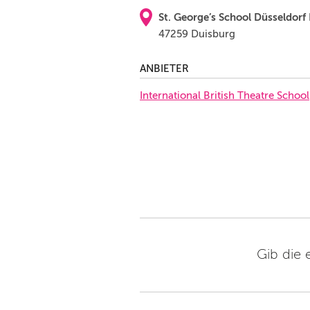
St. George’s School Düsseldorf
47259 Duisburg
ANBIETER
International British Theatre School
Gib die 