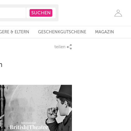
ERE & ELTERN
GESCHENKGUTSCHEINE
MAGAZIN
teilen
h