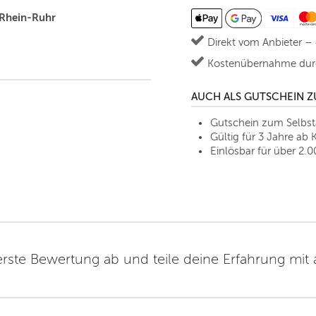
 Rhein-Ruhr
Direkt vom Anbieter –
Kostenübernahme durc
AUCH ALS GUTSCHEIN 
Gutschein zum Selbs
Gültig für 3 Jahre ab 
Einlösbar für über 2.0
erste Bewertung ab und teile deine Erfahrung mit