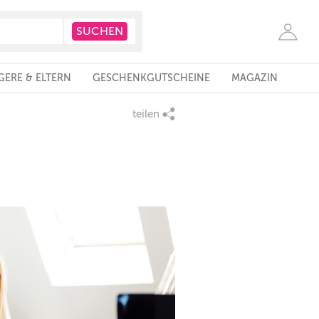
ERE & ELTERN
GESCHENKGUTSCHEINE
MAGAZIN
teilen