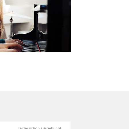
Leider schon ausgebucht