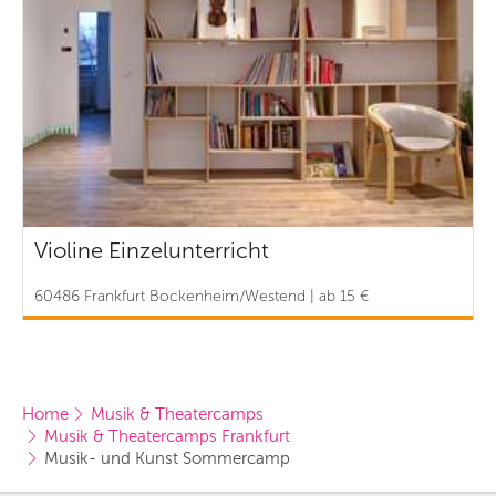
Violine Einzelunterricht
60486 Frankfurt Bockenheim/Westend | ab 15 €
Home
Musik & Theatercamps
Musik & Theatercamps Frankfurt
Musik- und Kunst Sommercamp