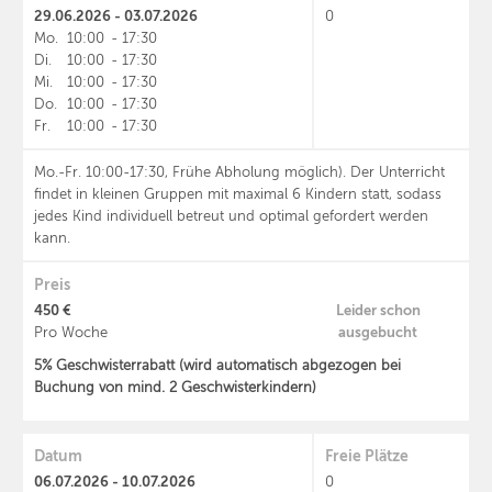
29.06.2026 - 03.07.2026
0
Mo.
10:00
-
17:30
Di.
10:00
-
17:30
Mi.
10:00
-
17:30
Do.
10:00
-
17:30
Fr.
10:00
-
17:30
Mo.-Fr. 10:00-17:30, Frühe Abholung möglich). Der Unterricht
findet in kleinen Gruppen mit maximal 6 Kindern statt, sodass
jedes Kind individuell betreut und optimal gefordert werden
kann.
Preis
450 €
Leider schon
ausgebucht
Pro Woche
5% Geschwisterrabatt (wird automatisch abgezogen bei
Buchung von mind. 2 Geschwisterkindern)
Datum
Freie Plätze
06.07.2026 - 10.07.2026
0