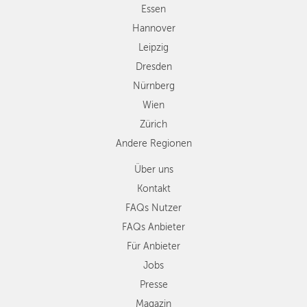
Zürich
Essen
Andere
Hannover
Regionen
Leipzig
Dresden
Nürnberg
Wien
Zürich
Andere Regionen
Über uns
Kontakt
FAQs Nutzer
FAQs Anbieter
Für Anbieter
Jobs
Presse
Magazin