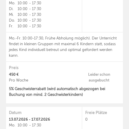
Mo.
10:00
-
17:30
Di.
10:00
-
17:30
Mi.
10:00
-
17:30
Do.
10:00
-
17:30
Fr.
10:00
-
17:30
Mo.-Fr. 10:00-17:30, Frühe Abholung möglich). Der Unterricht
findet in kleinen Gruppen mit maximal 6 Kindern statt, sodass
jedes Kind individuell betreut und optimal gefordert werden
kann.
Preis
450 €
Leider schon
ausgebucht
Pro Woche
5% Geschwisterrabatt (wird automatisch abgezogen bei
Buchung von mind. 2 Geschwisterkindern)
Datum
Freie Plätze
13.07.2026 - 17.07.2026
0
Mo.
10:00
-
17:30