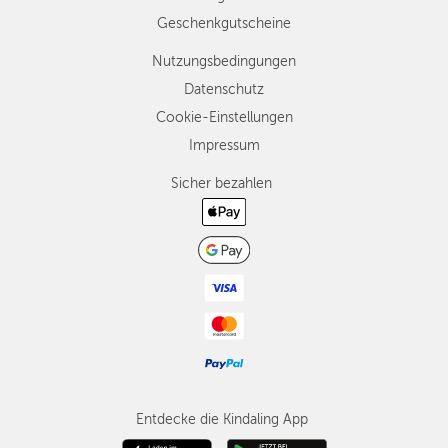
Geschenkgutscheine
Nutzungsbedingungen
Datenschutz
Cookie-Einstellungen
Impressum
Sicher bezahlen
Entdecke die Kindaling App