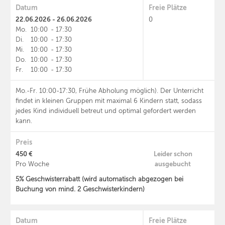
Datum
Freie Plätze
22.06.2026 - 26.06.2026
0
Mo.
10:00
-
17:30
Di.
10:00
-
17:30
Mi.
10:00
-
17:30
Do.
10:00
-
17:30
Fr.
10:00
-
17:30
Mo.-Fr. 10:00-17:30, Frühe Abholung möglich). Der Unterricht
findet in kleinen Gruppen mit maximal 6 Kindern statt, sodass
jedes Kind individuell betreut und optimal gefordert werden
kann.
Preis
450 €
Leider schon
ausgebucht
Pro Woche
5% Geschwisterrabatt (wird automatisch abgezogen bei
Buchung von mind. 2 Geschwisterkindern)
Datum
Freie Plätze