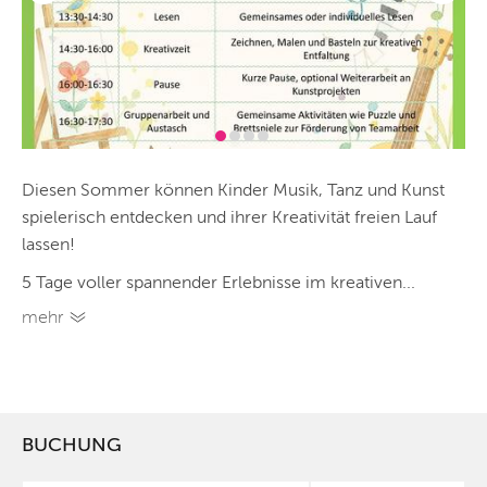
Diesen Sommer können Kinder Musik, Tanz und Kunst
spielerisch entdecken und ihrer Kreativität freien Lauf
lassen!
5 Tage voller spannender Erlebnisse im kreativen...
mehr
BUCHUNG