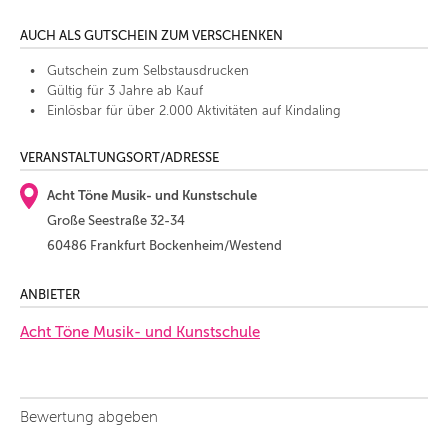
AUCH ALS GUTSCHEIN ZUM VERSCHENKEN
Gutschein zum Selbstausdrucken
Gültig für 3 Jahre ab Kauf
Einlösbar für über 2.000 Aktivitäten auf Kindaling
VERANSTALTUNGSORT/ADRESSE
Acht Töne Musik- und Kunstschule
Große Seestraße 32-34
60486 Frankfurt Bockenheim/Westend
ANBIETER
Acht Töne Musik- und Kunstschule
Bewertung abgeben