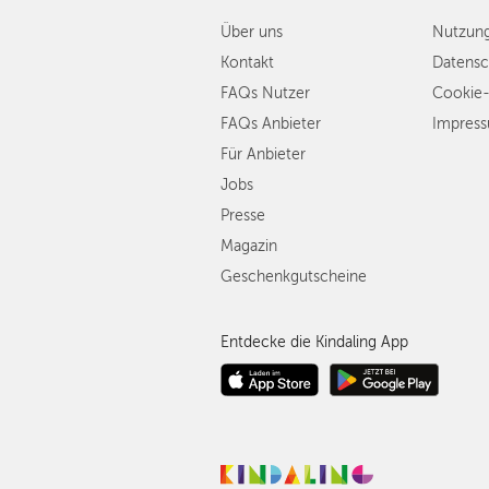
Über uns
Nutzun
Kontakt
Datensc
FAQs Nutzer
Cookie-
FAQs Anbieter
Impres
Für Anbieter
Jobs
Presse
Magazin
Geschenkgutscheine
Entdecke die Kindaling App