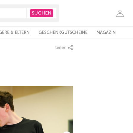
ERE & ELTERN
GESCHENKGUTSCHEINE
MAGAZIN
teilen