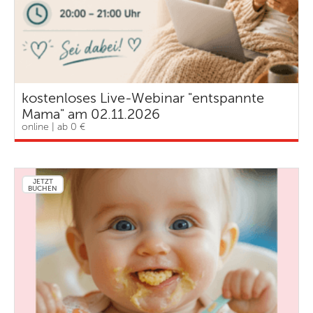
kostenloses Live-Webinar "entspannte
Mama" am 02.11.2026
online | ab 0 €
JETZT
BUCHEN