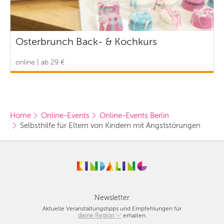
Osterbrunch Back- & Kochkurs
online | ab 29 €
Home
Online-Events
Online-Events Berlin
Selbsthilfe für Eltern von Kindern mit Angststörungen
Newsletter
Aktuelle Veranstaltungstipps und Empfehlungen für
deine Region
Berlin
erhalten.