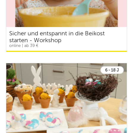
Sicher und entspannt in die Beikost
starten - Workshop
online | ab 39 €
6 - 18 J