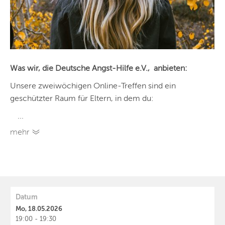
Was wir, die Deutsche Angst-Hilfe e.V., anbieten:
Unsere zweiwöchigen Online-Treffen sind ein
geschützter Raum für Eltern, in dem du:
...
mehr
Datum
Mo, 18.05.2026
19:00 - 19:30