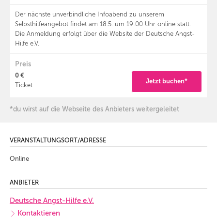
Der nächste unverbindliche Infoabend zu unserem
Selbsthilfeangebot findet am 18.5. um 19:00 Uhr online statt.
Die Anmeldung erfolgt über die Website der Deutsche Angst-
Hilfe e.V.
Preis
0 €
Jetzt buchen*
Ticket
*du wirst auf die Webseite des Anbieters weitergeleitet
VERANSTALTUNGSORT/ADRESSE
Online
ANBIETER
Deutsche Angst-Hilfe e.V.
Kontaktieren