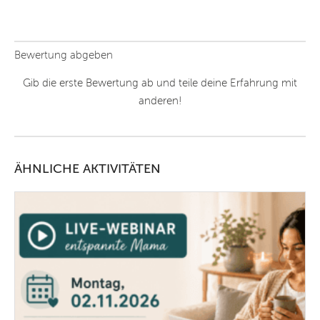
Bewertung abgeben
Gib die erste Bewertung ab und teile deine Erfahrung mit
anderen!
ÄHNLICHE AKTIVITÄTEN