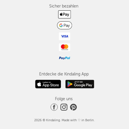
Sicher bezahlen
Entdecke die Kindaling App
Folge uns
2026 © Kindaling. Made with ♡ in Berlin.