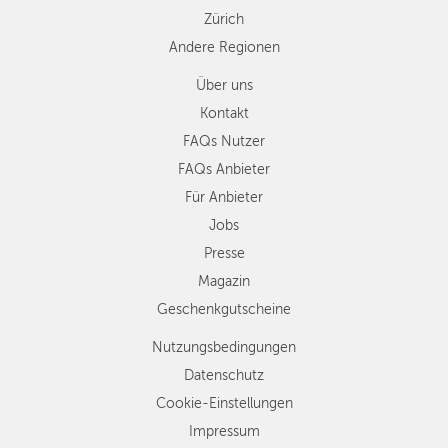
Zürich
Andere Regionen
Über uns
Kontakt
FAQs Nutzer
FAQs Anbieter
Für Anbieter
Jobs
Presse
Magazin
Geschenkgutscheine
Nutzungsbedingungen
Datenschutz
Cookie-Einstellungen
Impressum