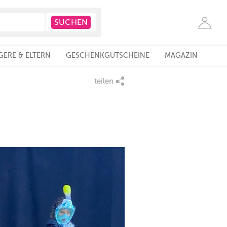
ERE & ELTERN
GESCHENKGUTSCHEINE
MAGAZIN
teilen