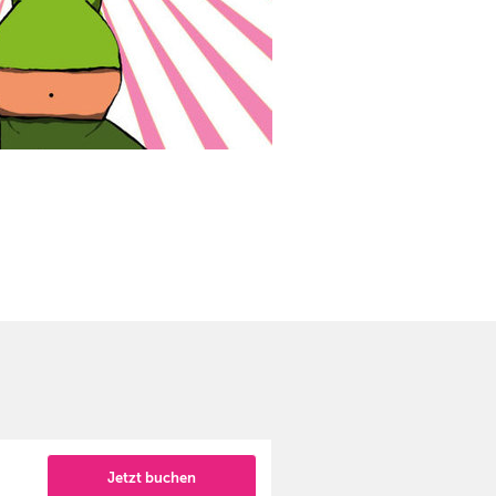
Jetzt buchen