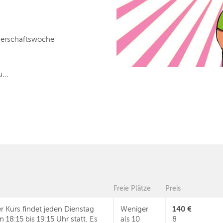
gerschaftswoche
...
Freie Plätze
Preis
140 €
r Kurs findet jeden Dienstag
Weniger
n 18:15 bis 19:15 Uhr statt. Es
als 10
8