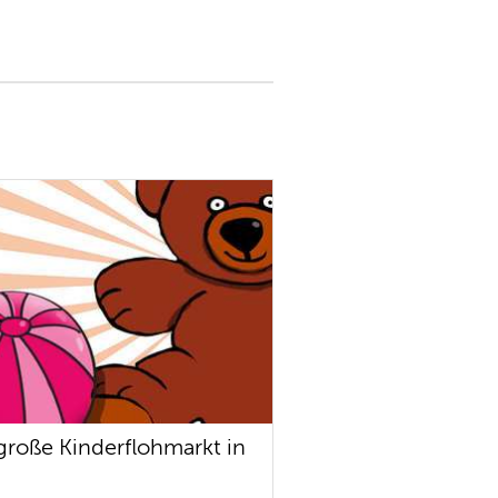
große Kinderflohmarkt in