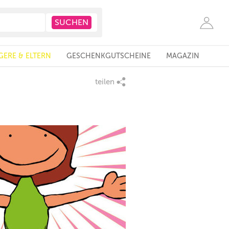
ERE & ELTERN
GESCHENKGUTSCHEINE
MAGAZIN
teilen