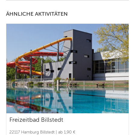
ÄHNLICHE AKTIVITÄTEN
Freizeitbad Billstedt
22117 Hamburg Billstedt | ab 1,90 €