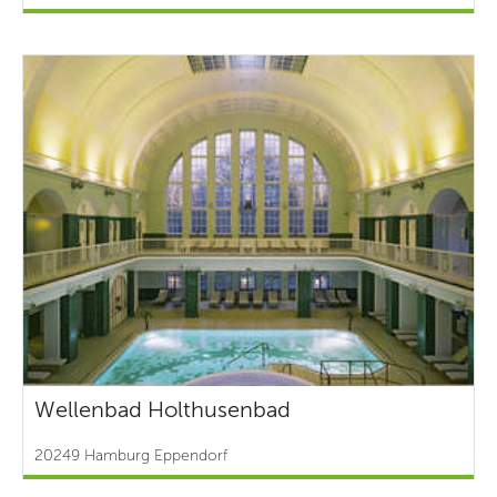
Wellenbad Holthusenbad
20249 Hamburg Eppendorf