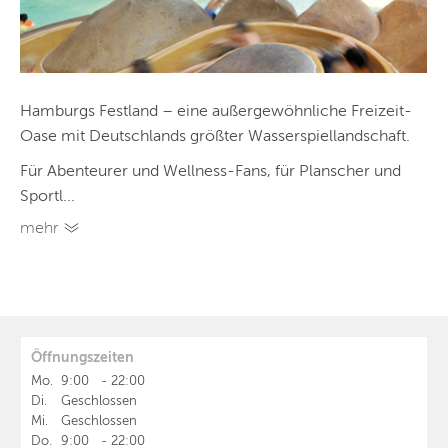
Hamburgs Festland – eine außergewöhnliche Freizeit-
Oase mit Deutschlands größter Wasserspiellandschaft.
Für Abenteurer und Wellness-Fans, für Planscher und
Sportl...
mehr
Öffnungszeiten
Mo.
9:00
-
22:00
Di.
Geschlossen
Mi.
Geschlossen
Do.
9:00
-
22:00