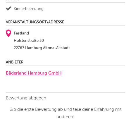
Kinderbetreuung
VERANSTALTUNGSORT/ADRESSE
Festland
Holstenstraße 30
22767 Hamburg Altona-Altstadt
ANBIETER
Bäderland Hamburg GmbH
Bewertung abgeben
Gib die erste Bewertung ab und teile deine Erfahrung mit
anderen!