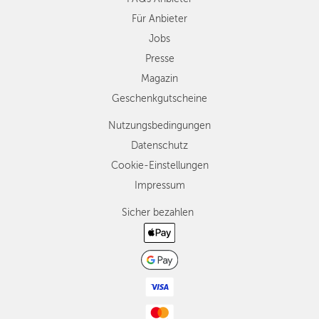
Für Anbieter
Jobs
Presse
Magazin
Geschenkgutscheine
Nutzungsbedingungen
Datenschutz
Cookie-Einstellungen
Impressum
Sicher bezahlen