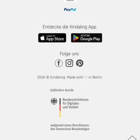
Entdecke die Kindaling App
Folge uns
2026 © Kindaling. Made with ♡ in Berlin.