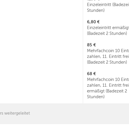
Einzeleintritt (Badezei
Stunden)
6,80 €
Einzeleintritt ermäßig
(Badezeit 2 Stunden)
85 €
Mehrfachcoin 10 Eintr
zahlen, 11. Eintritt frei
(Badezeit 2 Stunden)
68 €
Mehrfachcoin 10 Eintr
zahlen, 11. Eintritt frei
ermäßigt (Badezeit 2
Stunden)
rs weitergeleitet