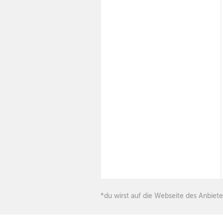
*du wirst auf die Webseite des Anbiete