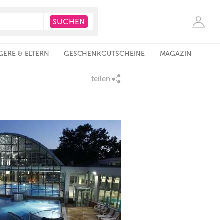
ERE & ELTERN
GESCHENKGUTSCHEINE
MAGAZIN
teilen