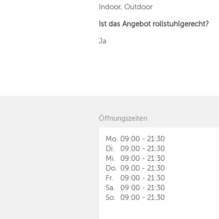
Indoor, Outdoor
Ist das Angebot rollstuhlgerecht?
Ja
Öffnungszeiten
Mo.
09:00
-
21:30
Di.
09:00
-
21:30
Mi.
09:00
-
21:30
Do.
09:00
-
21:30
Fr.
09:00
-
21:30
Sa.
09:00
-
21:30
So.
09:00
-
21:30