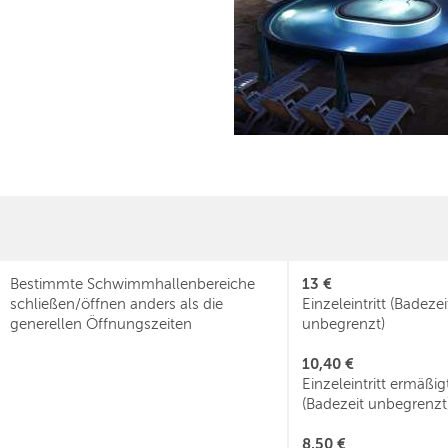
13 €
Bestimmte Schwimmhallenbereiche
schließen/öffnen anders als die
Einzeleintritt (Badezei
generellen Öffnungszeiten
unbegrenzt)
10,40 €
Einzeleintritt ermäßig
(Badezeit unbegrenzt
8,50 €