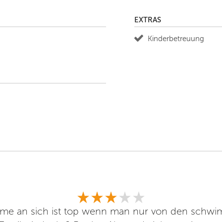
EXTRAS
Kinderbetreuung
rme an sich ist top wenn man nur von den sch