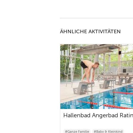
ÄHNLICHE AKTIVITÄTEN
Hallenbad Angerbad Rati
#Ganze Familie
#Baby & Kleinkind