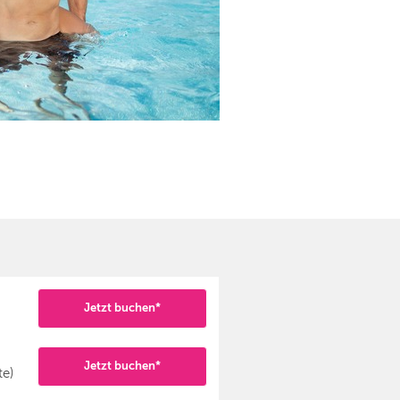
Jetzt buchen*
Jetzt buchen*
te)