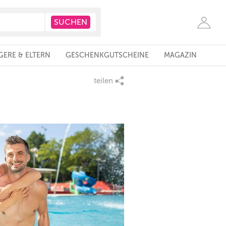
ERE & ELTERN
GESCHENKGUTSCHEINE
MAGAZIN
teilen