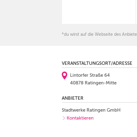
*du wirst auf die Webseite des Anbiete
VERANSTALTUNGSORT/ADRESSE
Lintorfer Straße 64
40878 Ratingen-Mitte
ANBIETER
Stadtwerke Ratingen GmbH
Kontaktieren