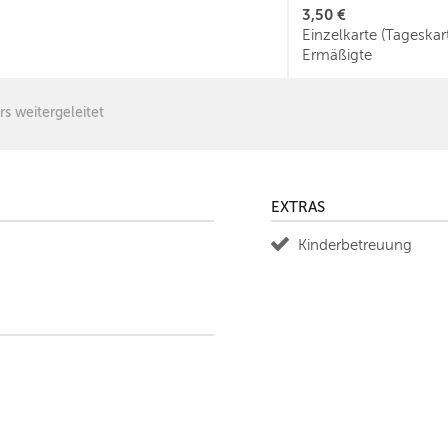
3,50 €
Einzelkarte (Tageskar
Ermäßigte
rs weitergeleitet
EXTRAS
Kinderbetreuung