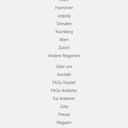
Andere
Hannover
Regionen
Leipzig
Dresden
Nürnberg
Wien
Zürich
Andere Regionen
Über uns
Kontakt
FAQs Nutzer
FAQs Anbieter
Für Anbieter
Jobs
Presse
Magazin