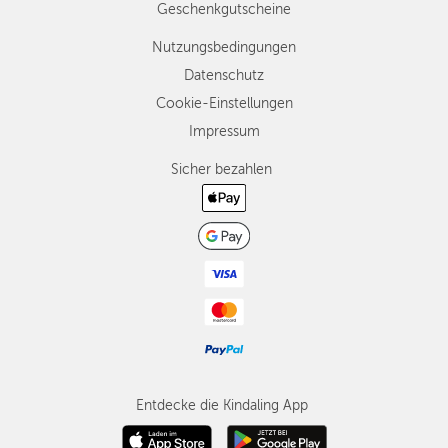
Geschenkgutscheine
Nutzungsbedingungen
Datenschutz
Cookie-Einstellungen
Impressum
Sicher bezahlen
Entdecke die Kindaling App