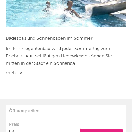
Badespaß und Sonnenbaden im Sommer
Im Prinzregentenbad wird jeder Sommertag zum
Erlebnis: Auf weitläufigen Liegewiesen können Sie
mitten in der Stadt ein Sonnenba...
mehr
Öffnungszeiten
Preis
0 €