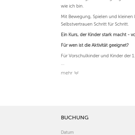
wie ich bin.
Mit Bewegung, Spielen und kleinen
Selbstvertrauen Schritt für Schritt.
Ein Kurs, der Kinder stark macht - v
Für wen ist die Aktivität geeignet?
Für Vorschulkinder und Kinder der 1.
...
mehr
BUCHUNG
Datum