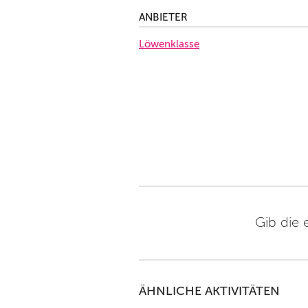
ANBIETER
Löwenklasse
Gib die 
ÄHNLICHE AKTIVITÄTEN