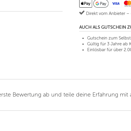
Direkt vom Anbieter –
AUCH ALS GUTSCHEIN 
Gutschein zum Selbs
Gültig für 3 Jahre ab 
Einlösbar für über 2.0
erste Bewertung ab und teile deine Erfahrung mit