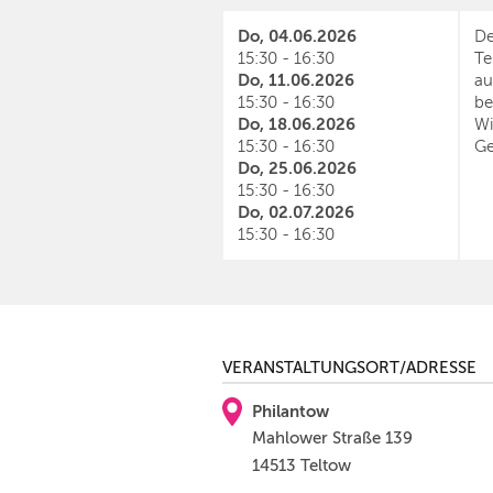
Do, 04.06.2026
De
15:30 - 16:30
Te
Do, 11.06.2026
au
15:30 - 16:30
be
Do, 18.06.2026
Wi
15:30 - 16:30
Ge
Do, 25.06.2026
15:30 - 16:30
Do, 02.07.2026
15:30 - 16:30
VERANSTALTUNGSORT/ADRESSE
Philantow
Mahlower Straße 139
14513 Teltow