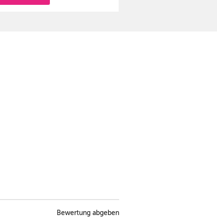
Bewertung abgeben