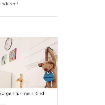
 anderen!
Sorgen für mein Kind