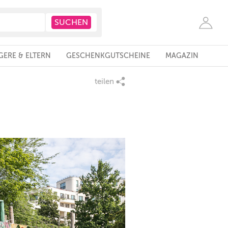
ERE & ELTERN
GESCHENKGUTSCHEINE
MAGAZIN
teilen