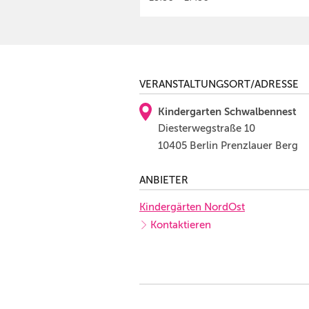
VERANSTALTUNGSORT/ADRESSE
Kindergarten Schwalbennest
Diesterwegstraße 10
10405 Berlin Prenzlauer Berg
ANBIETER
Kindergärten NordOst
Kontaktieren