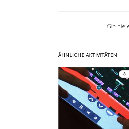
Gib die 
ÄHNLICHE AKTIVITÄTEN
8 -