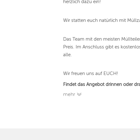
herzlich dazu ein!
Wir statten euch natürlich mit Müll
Das Team mit den meisten Müllteile
Preis. Im Anschluss gibt es kosten
alle.
Wir freuen uns auf EUCH!
Findet das Angebot drinnen oder dr
mehr