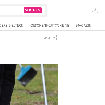
ERE & ELTERN
GESCHENKGUTSCHEINE
MAGAZIN
teilen