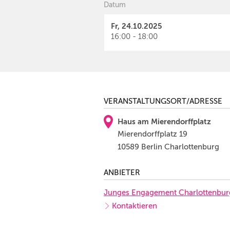
Datum
Fr, 24.10.2025
16:00 - 18:00
VERANSTALTUNGSORT/ADRESSE
Haus am Mierendorffplatz
Mierendorffplatz 19
10589 Berlin Charlottenburg
ANBIETER
Junges Engagement Charlottenbur
Kontaktieren