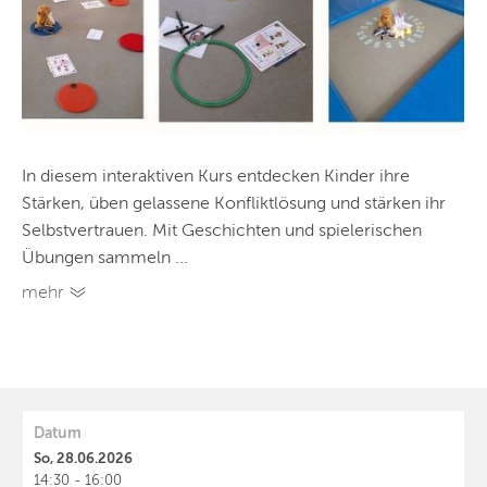
In diesem interaktiven Kurs entdecken Kinder ihre
Stärken, üben gelassene Konfliktlösung und stärken ihr
Selbstvertrauen. Mit Geschichten und spielerischen
Übungen sammeln ...
mehr
Datum
So, 28.06.2026
14:30 - 16:00