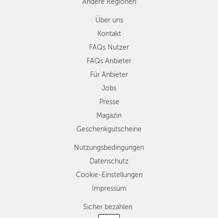
Andere Regionen
Über uns
Kontakt
FAQs Nutzer
FAQs Anbieter
Für Anbieter
Jobs
Presse
Magazin
Geschenkgutscheine
Nutzungsbedingungen
Datenschutz
Cookie-Einstellungen
Impressum
Sicher bezahlen