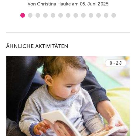
Von Christina Hauke am 05. Juni 2025
ÄHNLICHE AKTIVITÄTEN
0 - 2 J