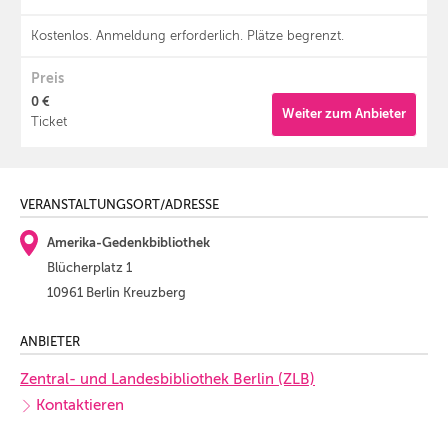
Kostenlos. Anmeldung erforderlich. Plätze begrenzt.
Preis
0 €
Weiter zum Anbieter
Ticket
VERANSTALTUNGSORT/ADRESSE
Amerika-Gedenkbibliothek
Blücherplatz 1
10961 Berlin Kreuzberg
ANBIETER
Zentral- und Landesbibliothek Berlin (ZLB)
Kontaktieren