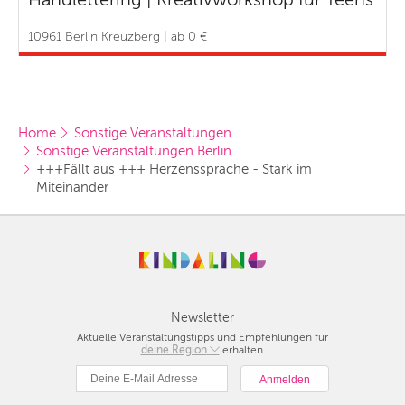
10961 Berlin Kreuzberg | ab 0 €
Home
Sonstige Veranstaltungen
Sonstige Veranstaltungen Berlin
+++Fällt aus +++ Herzenssprache - Stark im 
Miteinander
Newsletter
Aktuelle Veranstaltungstipps und Empfehlungen für
deine Region
Berlin
erhalten.
München
Hamburg