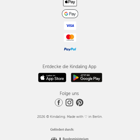
Entdecke die Kindaling App
Folge uns
2026 © Kindaling. Made with ♡ in Berlin.