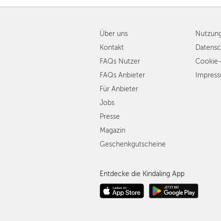
Über uns
Nutzun
Kontakt
Datensc
FAQs Nutzer
Cookie-
FAQs Anbieter
Impres
Für Anbieter
Jobs
Presse
Magazin
Geschenkgutscheine
Entdecke die Kindaling App