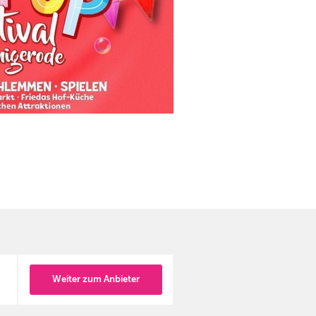
Weiter zum Anbieter