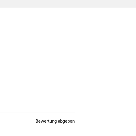
Bewertung abgeben