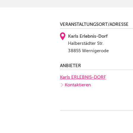
VERANSTALTUNGSORT/ADRESSE
Karls Erlebnis-Dorf
Halberstädter Str.
38855 Wernigerode
ANBIETER
Karls ERLEBNIS-DORF
Kontaktieren