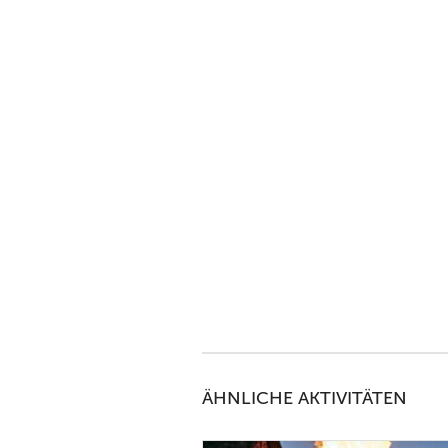
ÄHNLICHE AKTIVITÄTEN