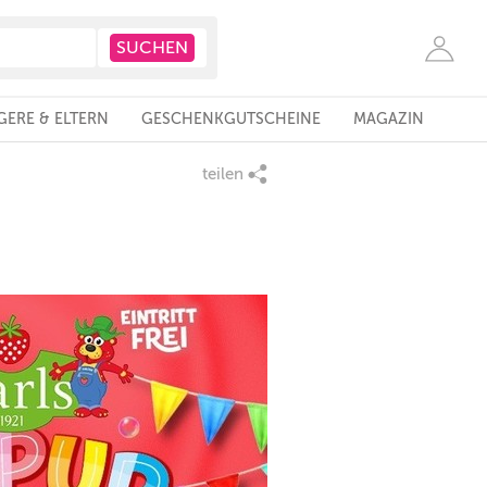
ERE & ELTERN
GESCHENKGUTSCHEINE
MAGAZIN
teilen