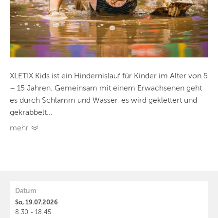
XLETIX Kids ist ein Hindernislauf für Kinder im Alter von 5
– 15 Jahren. Gemeinsam mit einem Erwachsenen geht
es durch Schlamm und Wasser, es wird geklettert und
gekrabbelt...
mehr
Datum
So, 19.07.2026
8:30 - 18:45