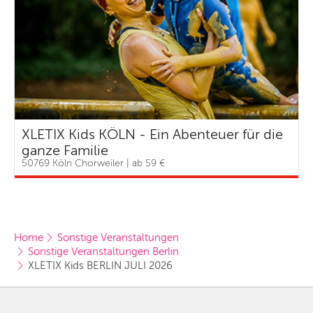
XLETIX Kids KÖLN - Ein Abenteuer für die
ganze Familie
50769 Köln Chorweiler | ab 59 €
Home
Sonstige Veranstaltungen
Sonstige Veranstaltungen Berlin
XLETIX Kids BERLIN JULI 2026