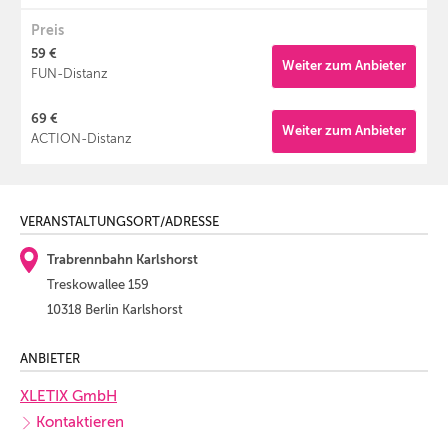
Preis
59 €
Weiter zum Anbieter
FUN-Distanz
69 €
Weiter zum Anbieter
ACTION-Distanz
VERANSTALTUNGSORT/ADRESSE
Trabrennbahn Karlshorst
Treskowallee 159
10318 Berlin Karlshorst
ANBIETER
XLETIX GmbH
Kontaktieren