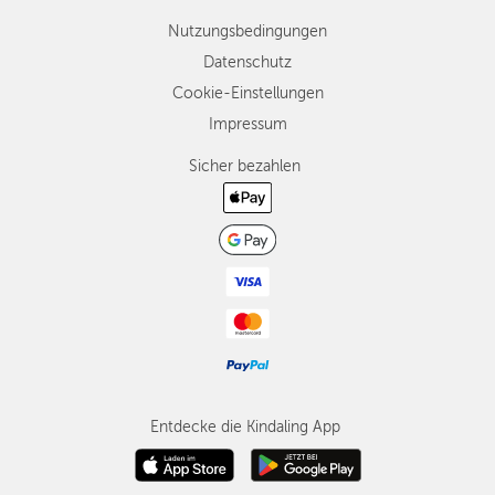
Nutzungsbedingungen
Datenschutz
Cookie-Einstellungen
Impressum
Sicher bezahlen
Entdecke die Kindaling App