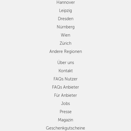
Hannover
Regionen
Leipzig
Dresden
Nürnberg
Wien
Zürich
Andere Regionen
Über uns
Kontakt
FAQs Nutzer
FAQs Anbieter
Für Anbieter
Jobs
Presse
Magazin
Geschenkgutscheine