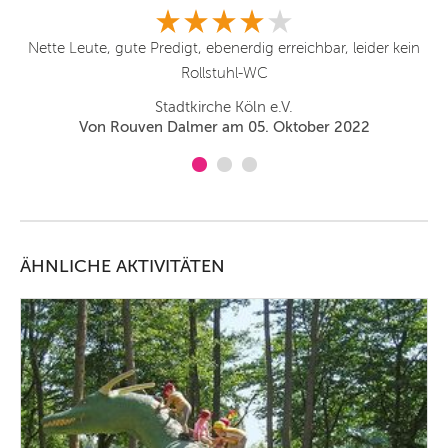
Nette Leute, gute Predigt, ebenerdig erreichbar, leider kein
Rollstuhl-WC
Stadtkirche Köln e.V.
Von Rouven Dalmer am 05. Oktober 2022
ÄHNLICHE AKTIVITÄTEN