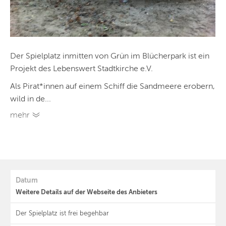
Der Spielplatz inmitten von Grün im Blücherpark ist ein
Projekt des Lebenswert Stadtkirche e.V.
Als Pirat*innen auf einem Schiff die Sandmeere erobern,
wild in de...
mehr
Datum
Weitere Details auf der Webseite des Anbieters
Der Spielplatz ist frei begehbar