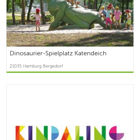
Dinosaurier-Spielplatz Katendeich
21035 Hamburg Bergedorf