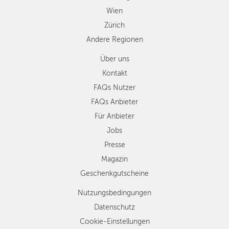
Wien
Zürich
Andere Regionen
Über uns
Kontakt
FAQs Nutzer
FAQs Anbieter
Für Anbieter
Jobs
Presse
Magazin
Geschenkgutscheine
Nutzungsbedingungen
Datenschutz
Cookie-Einstellungen