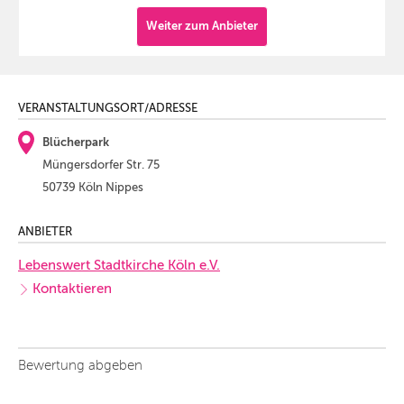
Weiter zum Anbieter
VERANSTALTUNGSORT/ADRESSE
Blücherpark
Müngersdorfer Str. 75
50739 Köln Nippes
ANBIETER
Lebenswert Stadtkirche Köln e.V.
Kontaktieren
Bewertung abgeben